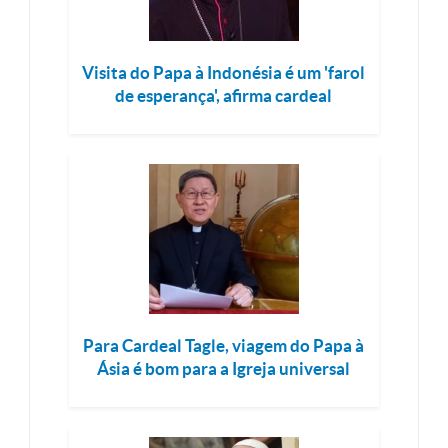
Visita do Papa à Indonésia é um 'farol
de esperança', afirma cardeal
Para Cardeal Tagle, viagem do Papa à
Ásia é bom para a Igreja universal