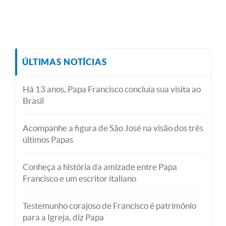
ÚLTIMAS NOTÍCIAS
Há 13 anos, Papa Francisco concluía sua visita ao
Brasil
Acompanhe a figura de São José na visão dos três
últimos Papas
Conheça a história da amizade entre Papa
Francisco e um escritor italiano
Testemunho corajoso de Francisco é patrimônio
para a Igreja, diz Papa