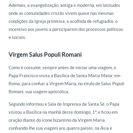
Ademais, a evangelização, antiga e moderna, em latitudes
onde as comunidades cristãs vivem quase nas mesmas
condições da Igreja primitiva, a acolhida de refugiados, o
incentivo aos jovens a participarem dos processos políticos
e sociais.
Virgem Salus Populi Romani
Como é costume, sempre antes de iniciar uma viagem, o
Papa Francisco visita a Basílica de Santa Maria Maior, em
Roma, para confiar a Virgem Maria, no título de Salus Populi
Romani, sua viagem apostólica.
Segundo informou a Sala de Imprensa da Santa Sé, o Papa
visitou a Basílica na manhã deste domingo, 1º, e ficou em
oração diante do ícone bizantino da Virgem Maria,
confiando-lhe sua viagem aos quatro países, na Ásia e