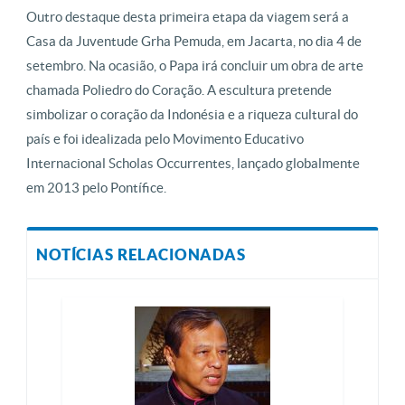
Outro destaque desta primeira etapa da viagem será a
Casa da Juventude Grha Pemuda, em Jacarta, no dia 4 de
setembro. Na ocasião, o Papa irá concluir um obra de arte
chamada Poliedro do Coração. A escultura pretende
simbolizar o coração da Indonésia e a riqueza cultural do
país e foi idealizada pelo Movimento Educativo
Internacional Scholas Occurrentes, lançado globalmente
em 2013 pelo Pontífice.
NOTÍCIAS RELACIONADAS