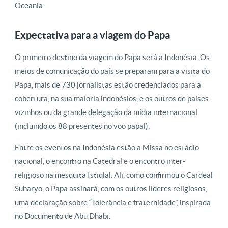
Oceania.
Expectativa para a viagem do Papa
O primeiro destino da viagem do Papa será a Indonésia. Os
meios de comunicação do país se preparam para a visita do
Papa, mais de 730 jornalistas estão credenciados para a
cobertura, na sua maioria indonésios, e os outros de países
vizinhos ou da grande delegação da mídia internacional
(incluindo os 88 presentes no voo papal).
Entre os eventos na Indonésia estão a Missa no estádio
nacional, o encontro na Catedral e o encontro inter-
religioso na mesquita Istiqlal. Ali, como confirmou o Cardeal
Suharyo, o Papa assinará, com os outros líderes religiosos,
uma declaração sobre “Tolerância e fraternidade”, inspirada
no Documento de Abu Dhabi.