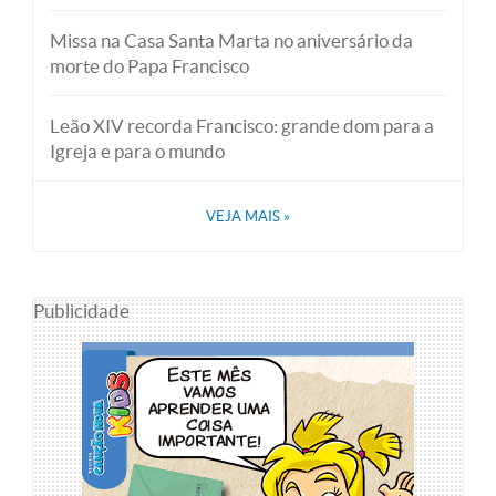
Missa na Casa Santa Marta no aniversário da
morte do Papa Francisco
Leão XIV recorda Francisco: grande dom para a
Igreja e para o mundo
VEJA MAIS
»
Publicidade