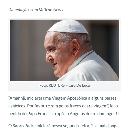
Da redação, com Vatican News
Foto: REUTERS – Ciro De Luca
“Amanhã, iniciarei uma Viagem Apostólica a alguns países
asiáticos. Por favor, rezem pelos frutos desta viagem”, foi o
pedido do Papa Francisco após o Angelus deste domingo, 1º.
O Santo Padre iniciará nesta segunda-feira, 2, a mais longa