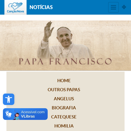
NOTÍCIAS
HOME
OUTROS PAPAS
Open toolbar
ANGELUS
BIOGRAFIA
CATEQUESE
HOMILIA