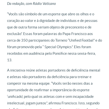
Da redação, com Rádio Vaticano
“Vocês são símbolo de um esporte que abre os olhos e o
coração ao valor e à dignidade de indivíduos e de pessoas
que de outra forma seriam objeto de preconceito e de
exclusão”. Essas foram palavras do Papa Francisco aos
cerca de 350 participantes do Torneio “Unified Footbal” e do
fórum promovido pela “ Special Olympics”. Eles foram
recebidos em audiência pelo Pontífice nesta sexta-feira,
13.
A iniciativa reúne atletas portadores de deficiência mental
e atletas não portadores da deficiência para treinar e
competir na mesma equipe. “Vocês terão nestes dias a
oportunidade de reafirmar a importância do esporte
‘unificado’, pelo qual os atletas com e sem incapacidade
intelectual, jogam juntos”, afirmou Francisco. Isto, segundo