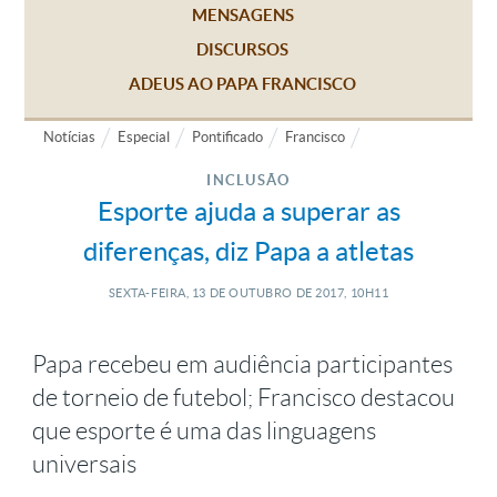
MENSAGENS
DISCURSOS
ADEUS AO PAPA FRANCISCO
Notícias
Especial
Pontificado
Francisco
INCLUSÃO
Esporte ajuda a superar as
diferenças, diz Papa a atletas
SEXTA-FEIRA, 13
DE
OUTUBRO
DE
2017, 10H11
Papa recebeu em audiência participantes
de torneio de futebol; Francisco destacou
que esporte é uma das linguagens
universais