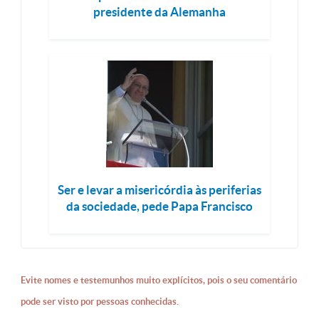
presidente da Alemanha
Ser e levar a misericórdia às periferias
da sociedade, pede Papa Francisco
Evite nomes e testemunhos muito explícitos, pois o seu comentário
pode ser visto por pessoas conhecidas.