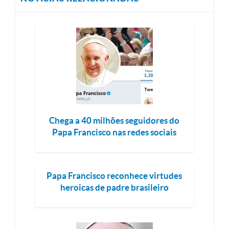
Chega a 40 milhões seguidores do
Papa Francisco nas redes sociais
Papa Francisco reconhece virtudes
heroicas de padre brasileiro