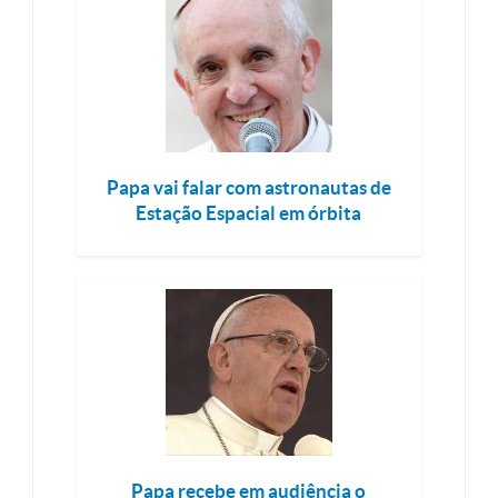
Papa vai falar com astronautas de
Estação Espacial em órbita
Papa recebe em audiência o