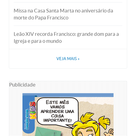
Missa na Casa Santa Marta no aniversário da
morte do Papa Francisco
Leão XIV recorda Francisco: grande dom para a
Igreja e para o mundo
VEJA MAIS
»
Publicidade