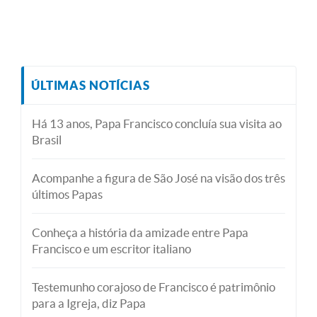
ÚLTIMAS NOTÍCIAS
Há 13 anos, Papa Francisco concluía sua visita ao
Brasil
Acompanhe a figura de São José na visão dos três
últimos Papas
Conheça a história da amizade entre Papa
Francisco e um escritor italiano
Testemunho corajoso de Francisco é patrimônio
para a Igreja, diz Papa