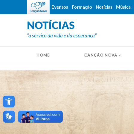
Eventos
Formação
Notícias
Música
NOTÍCIAS
"a serviço da vida e da esperança"
HOME
CANÇÃO NOVA
Open toolbar