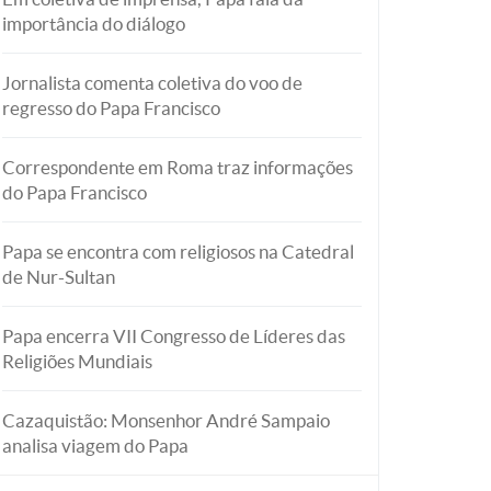
importância do diálogo
Jornalista comenta coletiva do voo de
regresso do Papa Francisco
Correspondente em Roma traz informações
do Papa Francisco
Papa se encontra com religiosos na Catedral
de Nur-Sultan
Papa encerra VII Congresso de Líderes das
Religiões Mundiais
Cazaquistão: Monsenhor André Sampaio
analisa viagem do Papa