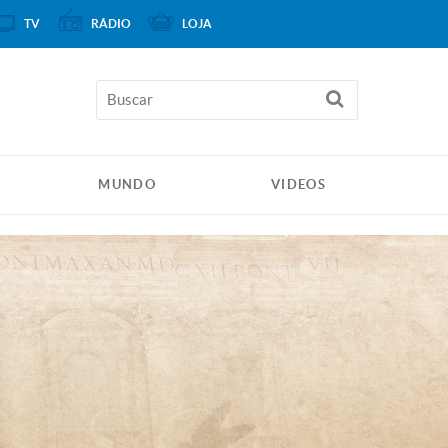
TV
RÁDIO
LOJA
MUNDO
VIDEOS