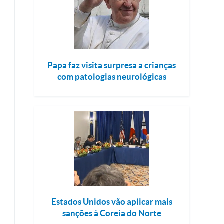
Papa faz visita surpresa a crianças
com patologias neurológicas
Estados Unidos vão aplicar mais
sanções à Coreia do Norte