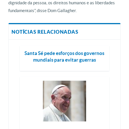
dignidade da pessoa, os direitos humanos e as liberdades
fundamentais”, disse Dom Gallagher.
NOTÍCIAS RELACIONADAS
Santa Sé pede esforços dos governos
mundiais para evitar guerras