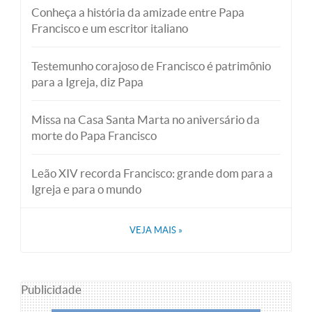
Conheça a história da amizade entre Papa
Francisco e um escritor italiano
Testemunho corajoso de Francisco é patrimônio
para a Igreja, diz Papa
Missa na Casa Santa Marta no aniversário da
morte do Papa Francisco
Leão XIV recorda Francisco: grande dom para a
Igreja e para o mundo
VEJA MAIS
»
Publicidade