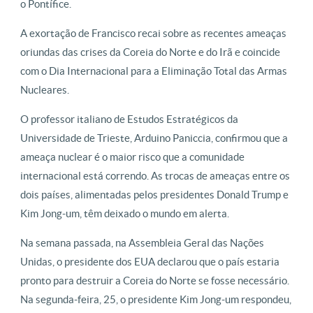
o Pontífice.
A exortação de Francisco recai sobre as recentes ameaças
oriundas das crises da Coreia do Norte e do Irã e coincide
com o Dia Internacional para a Eliminação Total das Armas
Nucleares.
O professor italiano de Estudos Estratégicos da
Universidade de Trieste, Arduino Paniccia, confirmou que a
ameaça nuclear é o maior risco que a comunidade
internacional está correndo. As trocas de ameaças entre os
dois países, alimentadas pelos presidentes Donald Trump e
Kim Jong-um, têm deixado o mundo em alerta.
Na semana passada, na Assembleia Geral das Nações
Unidas, o presidente dos EUA declarou que o país estaria
pronto para destruir a Coreia do Norte se fosse necessário.
Na segunda-feira, 25, o presidente Kim Jong-um respondeu,