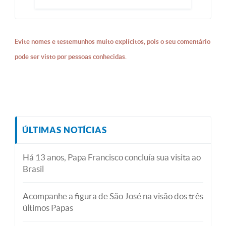
Evite nomes e testemunhos muito explícitos, pois o seu comentário
pode ser visto por pessoas conhecidas.
ÚLTIMAS NOTÍCIAS
Há 13 anos, Papa Francisco concluía sua visita ao
Brasil
Acompanhe a figura de São José na visão dos três
últimos Papas