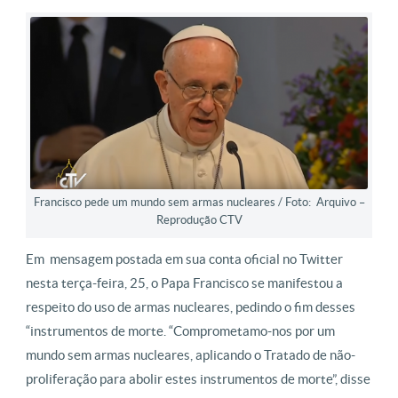
Francisco pede um mundo sem armas nucleares / Foto: Arquivo –
Reprodução CTV
Em mensagem postada em sua conta oficial no Twitter
nesta terça-feira, 25, o Papa Francisco se manifestou a
respeito do uso de armas nucleares, pedindo o fim desses
“instrumentos de morte. “Comprometamo-nos por um
mundo sem armas nucleares, aplicando o Tratado de não-
proliferação para abolir estes instrumentos de morte”, disse