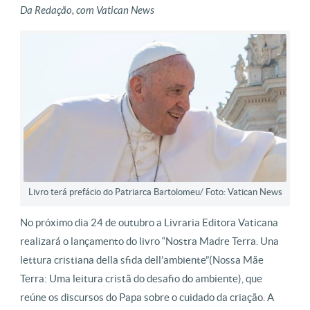
Da Redação, com Vatican News
Livro terá prefácio do Patriarca Bartolomeu/ Foto: Vatican News
No próximo dia 24 de outubro a Livraria Editora Vaticana
realizará o lançamento do livro “Nostra Madre Terra. Una
lettura cristiana della sfida dell’ambiente”(Nossa Mãe
Terra: Uma leitura cristã do desafio do ambiente), que
reúne os discursos do Papa sobre o cuidado da criação. A