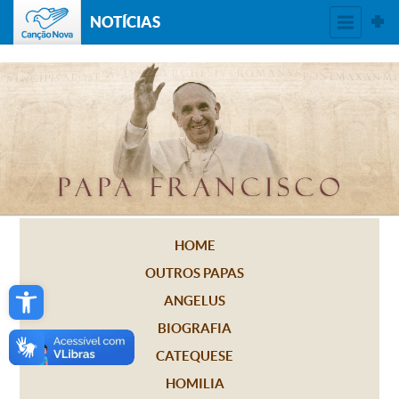
NOTÍCIAS
HOME
OUTROS PAPAS
Open toolbar
ANGELUS
BIOGRAFIA
CATEQUESE
HOMILIA