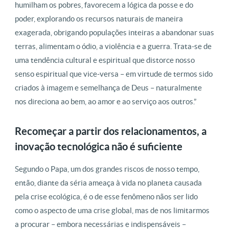
humilham os pobres, favorecem a lógica da posse e do
poder, explorando os recursos naturais de maneira
exagerada, obrigando populações inteiras a abandonar suas
terras, alimentam o ódio, a violência e a guerra. Trata-se de
uma tendência cultural e espiritual que distorce nosso
senso espiritual que vice-versa – em virtude de termos sido
criados à imagem e semelhança de Deus – naturalmente
nos direciona ao bem, ao amor e ao serviço aos outros.”
Recomeçar a partir dos relacionamentos, a
inovação tecnológica não é suficiente
Segundo o Papa, um dos grandes riscos de nosso tempo,
então, diante da séria ameaça à vida no planeta causada
pela crise ecológica, é o de esse fenômeno nãos ser lido
como o aspecto de uma crise global, mas de nos limitarmos
a procurar – embora necessárias e indispensáveis –