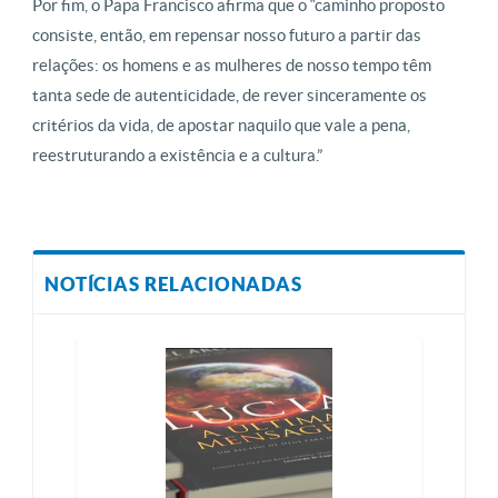
Por fim, o Papa Francisco afirma que o “caminho proposto
consiste, então, em repensar nosso futuro a partir das
relações: os homens e as mulheres de nosso tempo têm
tanta sede de autenticidade, de rever sinceramente os
critérios da vida, de apostar naquilo que vale a pena,
reestruturando a existência e a cultura.”
NOTÍCIAS RELACIONADAS