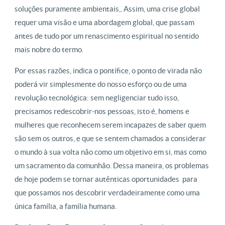
soluções puramente ambientais,. Assim, uma crise global
requer uma visão e uma abordagem global, que passam
antes de tudo por um renascimento espiritual no sentido
mais nobre do termo.
Por essas razões, indica o pontífice, o ponto de virada não
poderá vir simplesmente do nosso esforço ou de uma
revolução tecnológica: sem negligenciar tudo isso,
precisamos redescobrir-nos pessoas, isto é, homens e
mulheres que reconhecem serem incapazes de saber quem
são sem os outros, e que se sentem chamados a considerar
o mundo à sua volta não como um objetivo em si, mas como
um sacramento da comunhão. Dessa maneira, os problemas
de hoje podem se tornar autênticas oportunidades para
que possamos nos descobrir verdadeiramente como uma
única família, a família humana.