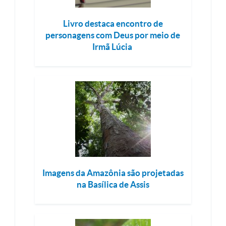
Livro destaca encontro de
personagens com Deus por meio de
Irmã Lúcia
Imagens da Amazônia são projetadas
na Basílica de Assis