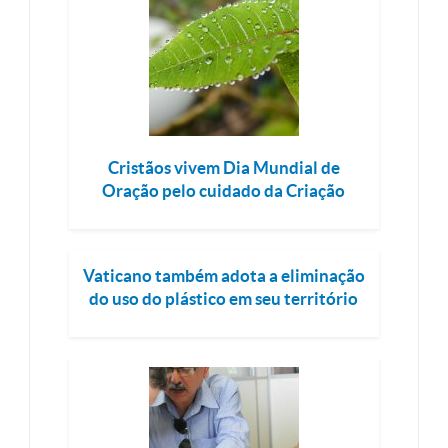
Cristãos vivem Dia Mundial de
Oração pelo cuidado da Criação
Vaticano também adota a eliminação
do uso do plástico em seu território