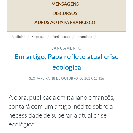
MENSAGENS
DISCURSOS
ADEUS AO PAPA FRANCISCO
Notícias
Especial
Pontificado
Francisco
LANÇAMENTO
Em artigo, Papa reflete atual crise
ecológica
SEXTA-FEIRA, 18
DE
OUTUBRO
DE
2019, 10H16
A obra, publicada em italiano e francês,
contará com um artigo inédito sobre a
necessidade de superar a atual crise
ecológica