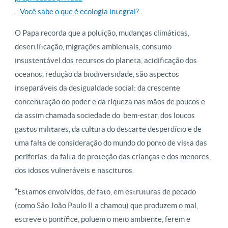
.: Você sabe o que é ecologia integral?
O Papa recorda que a poluição, mudanças climáticas,
desertificação, migrações ambientais, consumo
insustentável dos recursos do planeta, acidificação dos
oceanos, redução da biodiversidade, são aspectos
inseparáveis ​​da desigualdade social: da crescente
concentração do poder e da riqueza nas mãos de poucos e
da assim chamada sociedade do bem-estar, dos loucos
gastos militares, da cultura do descarte desperdício e de
uma falta de consideração do mundo do ponto de vista das
periferias, da falta de proteção das crianças e dos menores,
dos idosos vulneráveis ​​e nascituros.
“Estamos envolvidos, de fato, em estruturas de pecado
(como São João Paulo II a chamou) que produzem o mal,
escreve o pontífice, poluem o meio ambiente, ferem e