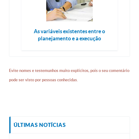
As variáveis existentes entre o
planejamento e a execução
Evite nomes e testemunhos muito explícitos, pois o seu comentário
pode ser visto por pessoas conhecidas.
ÚLTIMAS NOTÍCIAS