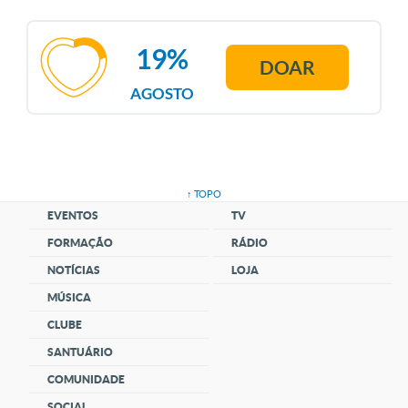
19%
DOAR
AGOSTO
↑ TOPO
EVENTOS
TV
FORMAÇÃO
RÁDIO
NOTÍCIAS
LOJA
MÚSICA
CLUBE
SANTUÁRIO
COMUNIDADE
SOCIAL