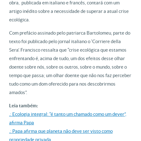
obra, publicada em italiano e francês, contará com um
artigo inédito sobre a necessidade de superar a atual crise
ecológica.
Com prefácio assinado pelo patriarca Bartolomeu, parte do
texto foi publicado pelo jornal italiano o ‘Corriere della
Sera’. Francisco ressalta que “crise ecológica que estamos
enfrentando é, acima de tudo, um dos efeitos desse olhar
doente sobre nós, sobre os outros, sobre o mundo, sobre o
tempo que passa; um olhar doente que não nos faz perceber
tudo como um dom oferecido para nos descobrirmos
amados”.
Leia também:
.: Ecologia integral: “é tanto um chamado como um dever”,
afirma Papa
.: Papa afirma que planeta não deve ser visto como
propriedade privada