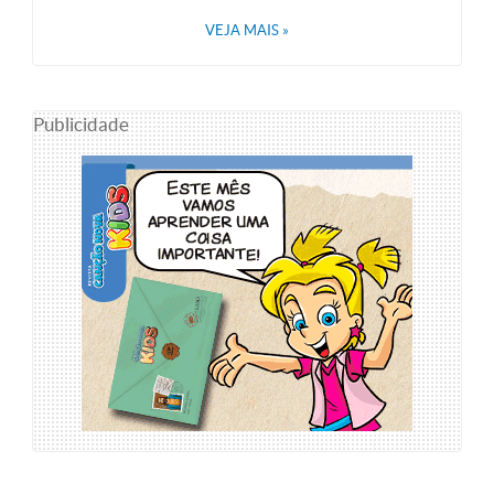
VEJA MAIS
»
Publicidade