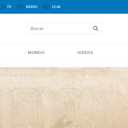
TV
RÁDIO
LOJA
MUNDO
VIDEOS