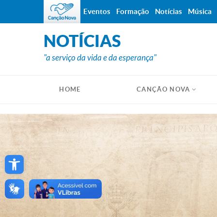
Eventos
Formação
Notícias
Música
NOTÍCIAS
"a serviço da vida e da esperança"
HOME
CANÇÃO NOVA
Open toolbar