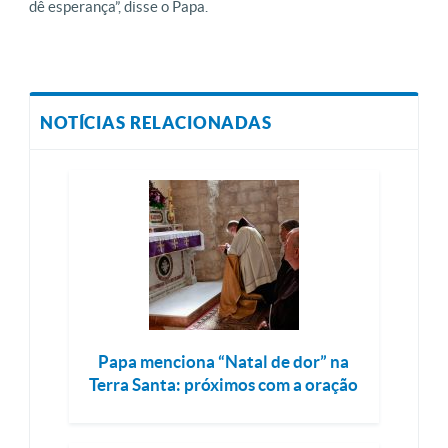
dê esperança”, disse o Papa.
NOTÍCIAS RELACIONADAS
Papa menciona “Natal de dor” na
Terra Santa: próximos com a oração