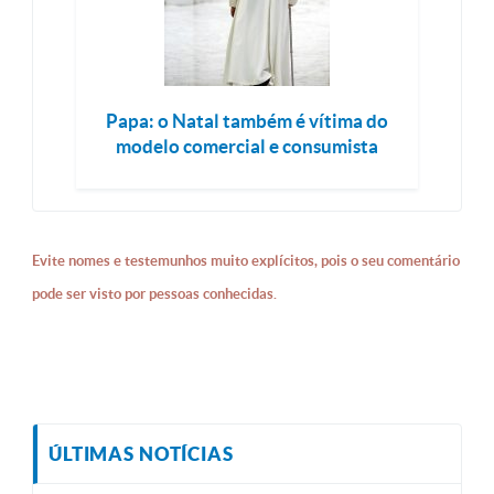
Papa: o Natal também é vítima do
modelo comercial e consumista
Evite nomes e testemunhos muito explícitos, pois o seu comentário
pode ser visto por pessoas conhecidas.
ÚLTIMAS NOTÍCIAS