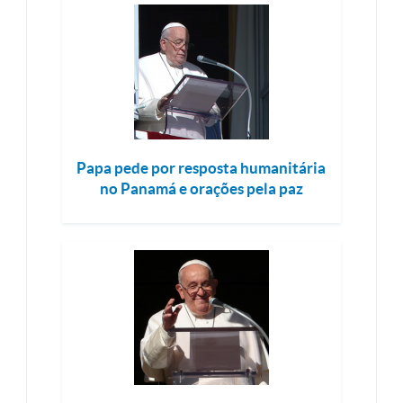
Papa pede por resposta humanitária
no Panamá e orações pela paz