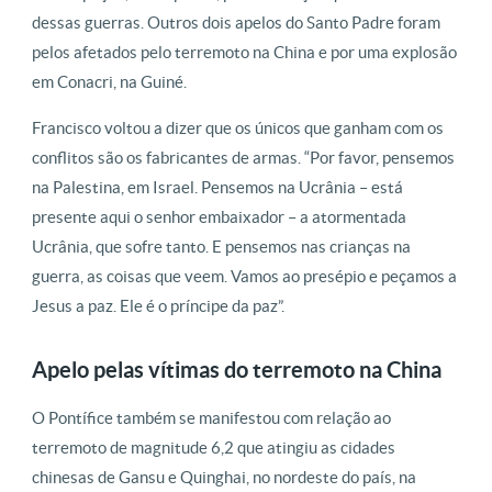
dessas guerras. Outros dois apelos do Santo Padre foram
pelos afetados pelo terremoto na China e por uma explosão
em Conacri, na Guiné.
Francisco voltou a dizer que os únicos que ganham com os
conflitos são os fabricantes de armas. “Por favor, pensemos
na Palestina, em Israel. Pensemos na Ucrânia – está
presente aqui o senhor embaixador – a atormentada
Ucrânia, que sofre tanto. E pensemos nas crianças na
guerra, as coisas que veem. Vamos ao presépio e peçamos a
Jesus a paz. Ele é o príncipe da paz”.
Apelo pelas vítimas do terremoto na China
O Pontífice também se manifestou com relação ao
terremoto de magnitude 6,2 que atingiu as cidades
chinesas de Gansu e Quinghai, no nordeste do país, na