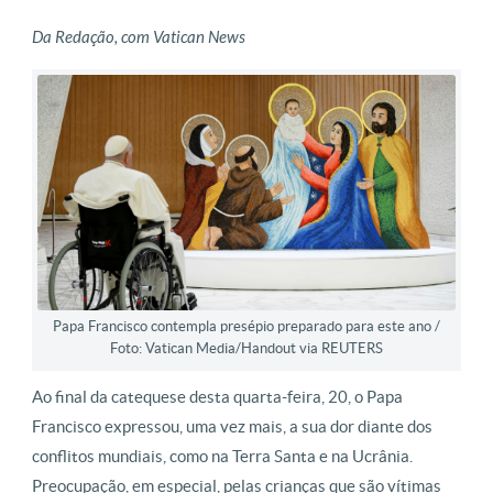
Da Redação, com Vatican News
Papa Francisco contempla presépio preparado para este ano /
Foto: Vatican Media/­Handout via REUTERS
Ao final da catequese desta quarta-feira, 20, o Papa
Francisco expressou, uma vez mais, a sua dor diante dos
conflitos mundiais, como na Terra Santa e na Ucrânia.
Preocupação, em especial, pelas crianças que são vítimas