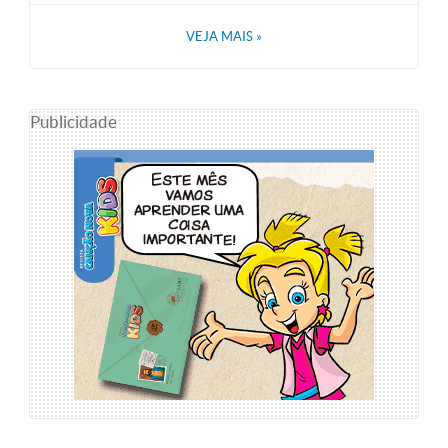
VEJA MAIS
»
Publicidade