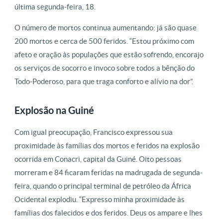
última segunda-feira, 18.
O número de mortos continua aumentando: já são quase
200 mortos e cerca de 500 feridos. “Estou próximo com
afeto e oração às populações que estão sofrendo, encorajo
os serviços de socorro e invoco sobre todos a bênção do
Todo-Poderoso, para que traga conforto e alívio na dor”.
Explosão na Guiné
Com igual preocupação, Francisco expressou sua
proximidade às famílias dos mortos e feridos na explosão
ocorrida em Conacri, capital da Guiné. Oito pessoas
morreram e 84 ficaram feridas na madrugada de segunda-
feira, quando o principal terminal de petróleo da África
Ocidental explodiu. “Expresso minha proximidade às
famílias dos falecidos e dos feridos. Deus os ampare e lhes