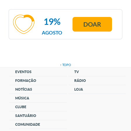
19%
DOAR
AGOSTO
↑ TOPO
EVENTOS
TV
FORMAÇÃO
RÁDIO
NOTÍCIAS
LOJA
MÚSICA
CLUBE
SANTUÁRIO
COMUNIDADE