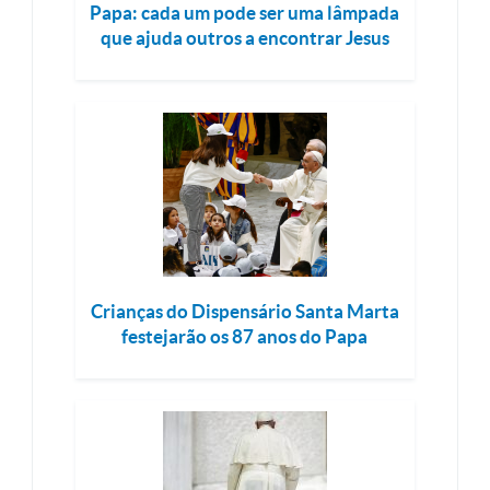
Papa: cada um pode ser uma lâmpada
que ajuda outros a encontrar Jesus
Crianças do Dispensário Santa Marta
festejarão os 87 anos do Papa