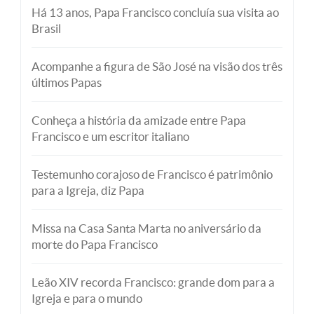
Há 13 anos, Papa Francisco concluía sua visita ao
Brasil
Acompanhe a figura de São José na visão dos três
últimos Papas
Conheça a história da amizade entre Papa
Francisco e um escritor italiano
Testemunho corajoso de Francisco é patrimônio
para a Igreja, diz Papa
Missa na Casa Santa Marta no aniversário da
morte do Papa Francisco
Leão XIV recorda Francisco: grande dom para a
Igreja e para o mundo