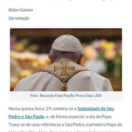
Kelen Galvan
Da redação
Foto: Riccardo Fabi/Pacific Press/Sipa USA
Nesta quinta-feira, 29, celebra-se a
Solenidade de São
Pedro e São Paulo
, e, de forma especial, o dia do Papa.
Trata-se de uma referência a São Pedro, o primeiro Papa da