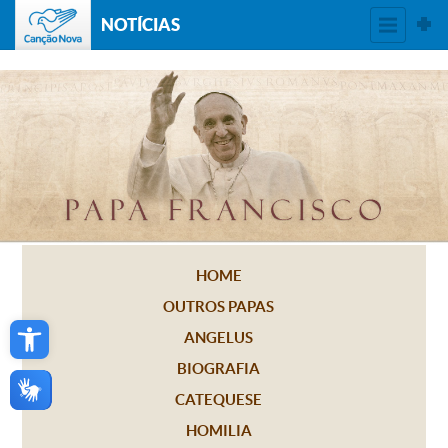
NOTÍCIAS
HOME
OUTROS PAPAS
Open toolbar
ANGELUS
BIOGRAFIA
CATEQUESE
HOMILIA