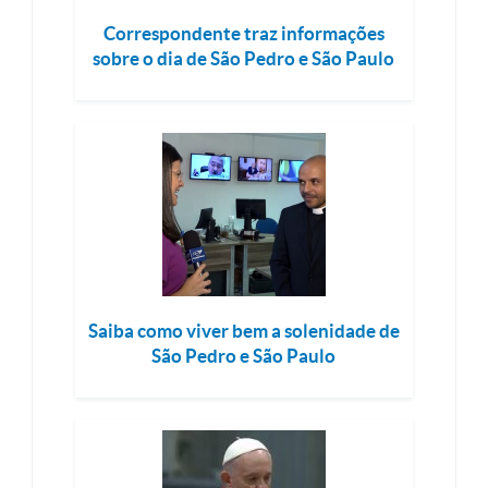
Correspondente traz informações
sobre o dia de São Pedro e São Paulo
Saiba como viver bem a solenidade de
São Pedro e São Paulo