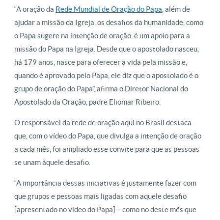
“A oração da
Rede Mundial de Oração do Papa
, além de
ajudar a missão da Igreja, os desafios da humanidade, como
o Papa sugere na intenção de oração, é um apoio para a
missão do Papa na Igreja. Desde que o apostolado nasceu,
há 179 anos, nasce para oferecer a vida pela missão e,
quando é aprovado pelo Papa, ele diz que o apostolado é o
grupo de oração do Papa”, afirma o Diretor Nacional do
Apostolado da Oração, padre Eliomar Ribeiro.
O responsável da rede de oração aqui no Brasil destaca
que, com o vídeo do Papa, que divulga a intenção de oração
a cada mês, foi ampliado esse convite para que as pessoas
se unam àquele desafio.
“A importância dessas iniciativas é justamente fazer com
que grupos e pessoas mais ligadas com aquele desafio
[apresentado no vídeo do Papa] – como no deste mês que