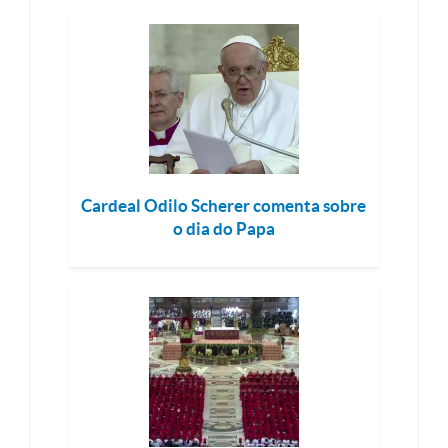
Cardeal Odilo Scherer comenta sobre
o dia do Papa