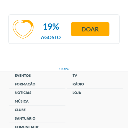
19%
DOAR
AGOSTO
↑ TOPO
EVENTOS
TV
FORMAÇÃO
RÁDIO
NOTÍCIAS
LOJA
MÚSICA
CLUBE
SANTUÁRIO
COMUNIDADE