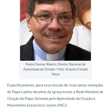
Padre Eliomar Ribeiro, Diretor Nacional do
Apostolado da Oração / Foto: Arquivo Canção
Nova
Especificamente, para esta missão de rezar pelas intenções
do Papa e pelos desafios da Igreja existe a Rede Mundial de
Oração do Papa, formada pelo Apostolado da Oração e
Movimento Eucarístico Jovem (MEJ).