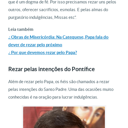
que é um dogma de fé. Por isso precisamos rezar uns pelos
outros, oferecer sacrifícios, esmolas. E pelas almas do
purgatório indulgências, Missas etc”.
Leia também
.: Obras de Misericórdia: Na Catequese, Papa fala do
dever de rezar pelo próximo
.: Por que devemos rezar pelo Papa?
Rezar pelas intenções do Pontífice
Além de rezar pelo Papa, os fiéis são chamados a rezar
pelas intenções do Santo Padre. Uma das ocasiões muito
conhecidas é na oração para lucrar indulgências.