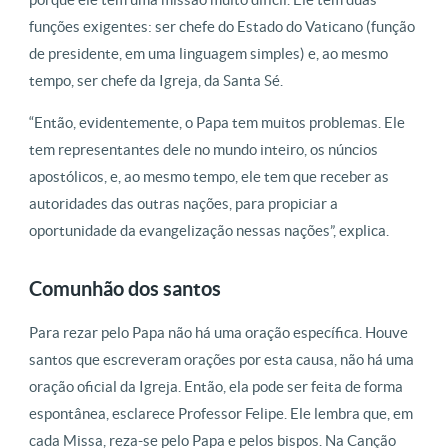
funções exigentes: ser chefe do Estado do Vaticano (função
de presidente, em uma linguagem simples) e, ao mesmo
tempo, ser chefe da Igreja, da Santa Sé.
“Então, evidentemente, o Papa tem muitos problemas. Ele
tem representantes dele no mundo inteiro, os núncios
apostólicos, e, ao mesmo tempo, ele tem que receber as
autoridades das outras nações, para propiciar a
oportunidade da evangelização nessas nações”, explica.
Comunhão dos santos
Para rezar pelo Papa não há uma oração específica. Houve
santos que escreveram orações por esta causa, não há uma
oração oficial da Igreja. Então, ela pode ser feita de forma
espontânea, esclarece Professor Felipe. Ele lembra que, em
cada Missa, reza-se pelo Papa e pelos bispos. Na Canção