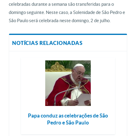
celebradas durante a semana são transferidas para o
domingo seguinte. Neste caso, a Solenidade de São Pedro e
São Paulo será celebrada neste domingo, 2 de julho.
NOTÍCIAS RELACIONADAS
Papa conduz as celebrações de São
Pedro e São Paulo