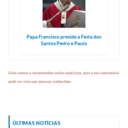
Papa Francisco preside a Festa dos
Santos Pedro e Paulo
Evite nomes e testemunhos muito explícitos, pois o seu comentário
pode ser visto por pessoas conhecidas.
ÚLTIMAS NOTÍCIAS