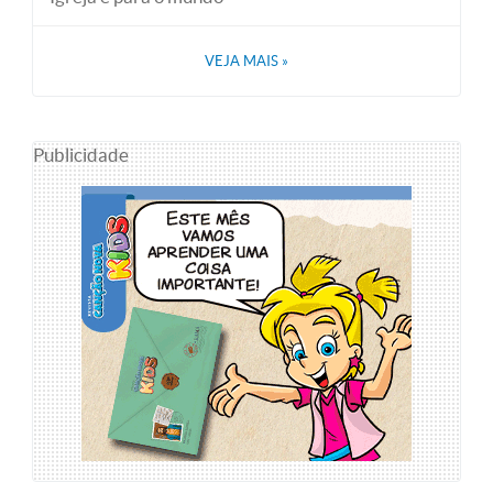
VEJA MAIS
»
Publicidade