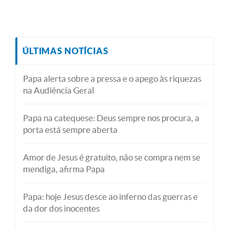
ÚLTIMAS NOTÍCIAS
Papa alerta sobre a pressa e o apego às riquezas
na Audiência Geral
Papa na catequese: Deus sempre nos procura, a
porta está sempre aberta
Amor de Jesus é gratuito, não se compra nem se
mendiga, afirma Papa
Papa: hoje Jesus desce ao inferno das guerras e
da dor dos inocentes