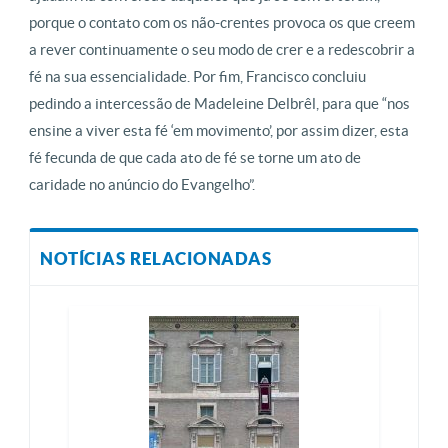
porque o contato com os não-crentes provoca os que creem
a rever continuamente o seu modo de crer e a redescobrir a
fé na sua essencialidade. Por fim, Francisco concluiu
pedindo a intercessão de Madeleine Delbrêl, para que “nos
ensine a viver esta fé ‘em movimento’, por assim dizer, esta
fé fecunda de que cada ato de fé se torne um ato de
caridade no anúncio do Evangelho”.
NOTÍCIAS RELACIONADAS