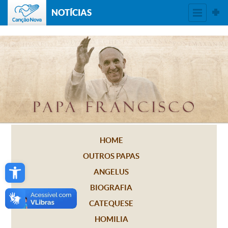
NOTÍCIAS
HOME
OUTROS PAPAS
Open toolbar
ANGELUS
BIOGRAFIA
CATEQUESE
HOMILIA