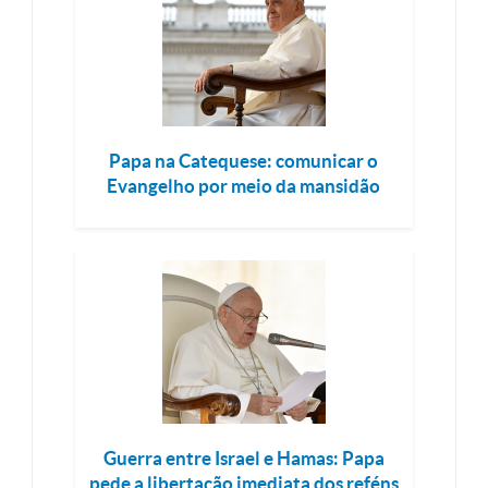
Papa na Catequese: comunicar o
Evangelho por meio da mansidão
Guerra entre Israel e Hamas: Papa
pede a libertação imediata dos reféns