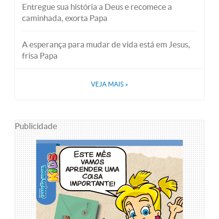
Entregue sua história a Deus e recomece a
caminhada, exorta Papa
A esperança para mudar de vida está em Jesus,
frisa Papa
VEJA MAIS
»
Publicidade