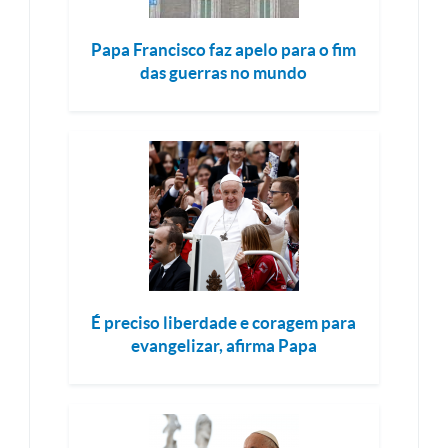
Papa Francisco faz apelo para o fim
das guerras no mundo
É preciso liberdade e coragem para
evangelizar, afirma Papa