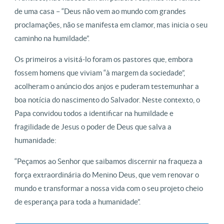
de uma casa – “Deus não vem ao mundo com grandes
proclamações, não se manifesta em clamor, mas inicia o seu
caminho na humildade”.
Os primeiros a visitá-lo foram os pastores que, embora
fossem homens que viviam “à margem da sociedade”,
acolheram o anúncio dos anjos e puderam testemunhar a
boa notícia do nascimento do Salvador. Neste contexto, o
Papa convidou todos a identificar na humildade e
fragilidade de Jesus o poder de Deus que salva a
humanidade:
“Peçamos ao Senhor que saibamos discernir na fraqueza a
força extraordinária do Menino Deus, que vem renovar o
mundo e transformar a nossa vida com o seu projeto cheio
de esperança para toda a humanidade”.