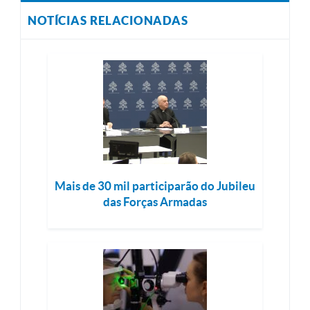
NOTÍCIAS RELACIONADAS
Mais de 30 mil participarão do Jubileu
das Forças Armadas