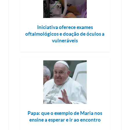
Iniciativa oferece exames
oftalmológicos e doação de óculos a
vulneráveis
Papa: que o exemplo de Maria nos
ensine a esperar e ir ao encontro