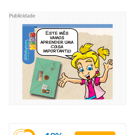
Publicidade