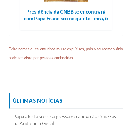
Presidência da CNBB se encontrará
com Papa Francisco na quinta-feira, 6
Evite nomes e testemunhos muito explícitos, pois o seu comentário
pode ser visto por pessoas conhecidas.
ÚLTIMAS NOTÍCIAS
Papa alerta sobre a pressa e o apego às riquezas
na Audiência Geral