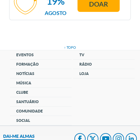
19%
DOAR
AGOSTO
↑ TOPO
EVENTOS
TV
FORMAÇÃO
RÁDIO
NOTÍCIAS
LOJA
MÚSICA
CLUBE
SANTUÁRIO
COMUNIDADE
SOCIAL
DAI-ME ALMAS