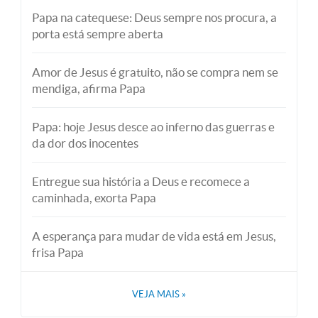
Papa na catequese: Deus sempre nos procura, a
porta está sempre aberta
Amor de Jesus é gratuito, não se compra nem se
mendiga, afirma Papa
Papa: hoje Jesus desce ao inferno das guerras e
da dor dos inocentes
Entregue sua história a Deus e recomece a
caminhada, exorta Papa
A esperança para mudar de vida está em Jesus,
frisa Papa
VEJA MAIS
»