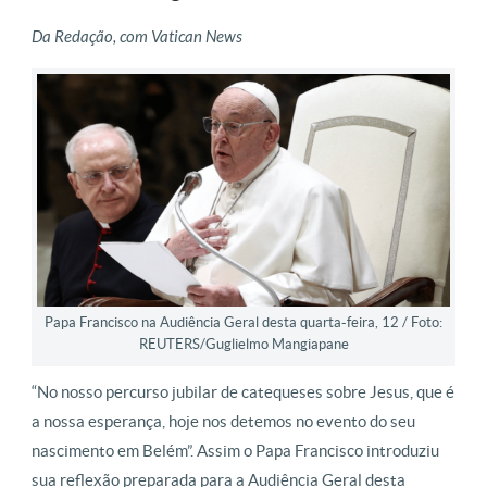
Da Redação, com Vatican News
Papa Francisco na Audiência Geral desta quarta-feira, 12 / Foto:
REUTERS/Guglielmo Mangiapane
“No nosso percurso jubilar de catequeses sobre Jesus, que é
a nossa esperança, hoje nos detemos no evento do seu
nascimento em Belém”. Assim o Papa Francisco introduziu
sua reflexão preparada para a Audiência Geral desta