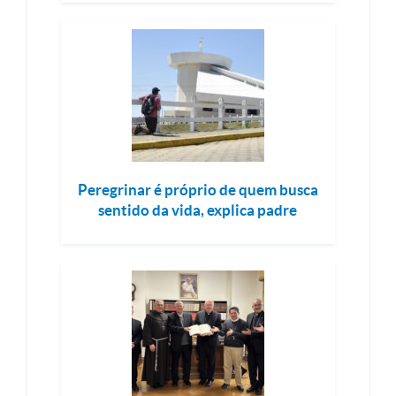
Peregrinar é próprio de quem busca
sentido da vida, explica padre