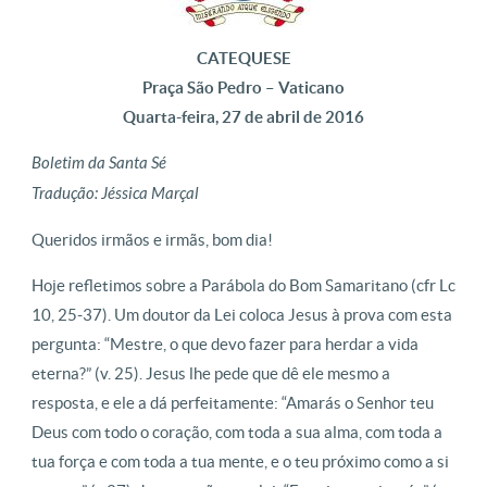
CATEQUESE
Praça São Pedro – Vaticano
Quarta-feira, 27 de abril de 2016
Boletim da Santa Sé
Tradução: Jéssica Marçal
Queridos irmãos e irmãs, bom dia!
Hoje refletimos sobre a Parábola do Bom Samaritano (cfr Lc
10, 25-37). Um doutor da Lei coloca Jesus à prova com esta
pergunta: “Mestre, o que devo fazer para herdar a vida
eterna?” (v. 25). Jesus lhe pede que dê ele mesmo a
resposta, e ele a dá perfeitamente: “Amarás o Senhor teu
Deus com todo o coração, com toda a sua alma, com toda a
tua força e com toda a tua mente, e o teu próximo como a si