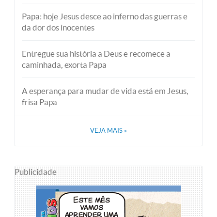
Papa: hoje Jesus desce ao inferno das guerras e
da dor dos inocentes
Entregue sua história a Deus e recomece a
caminhada, exorta Papa
A esperança para mudar de vida está em Jesus,
frisa Papa
VEJA MAIS
»
Publicidade