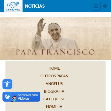
NOTÍCIAS
HOME
OUTROS PAPAS
Open toolbar
ANGELUS
BIOGRAFIA
CATEQUESE
HOMILIA