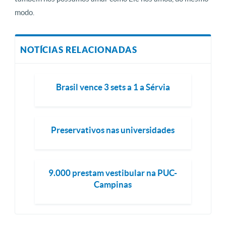
modo.
NOTÍCIAS RELACIONADAS
Brasil vence 3 sets a 1 a Sérvia
Preservativos nas universidades
9.000 prestam vestibular na PUC-
Campinas