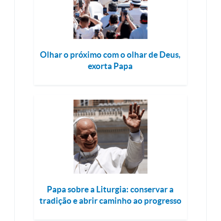
Olhar o próximo com o olhar de Deus,
exorta Papa
Papa sobre a Liturgia: conservar a
tradição e abrir caminho ao progresso