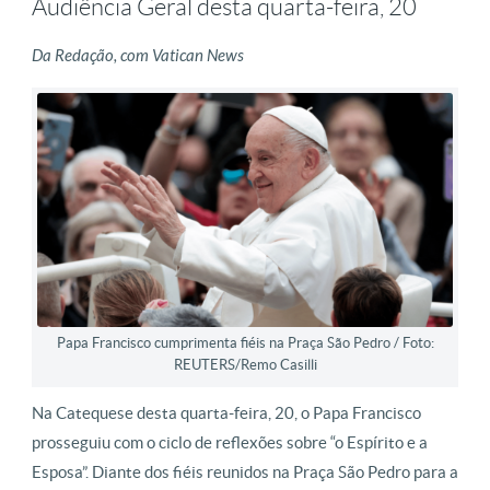
Audiência Geral desta quarta-feira, 20
Da Redação, com Vatican News
Papa Francisco cumprimenta fiéis na Praça São Pedro / Foto:
REUTERS/Remo Casilli
Na Catequese desta quarta-feira, 20, o Papa Francisco
prosseguiu com o ciclo de reflexões sobre “o Espírito e a
Esposa”. Diante dos fiéis reunidos na Praça São Pedro para a