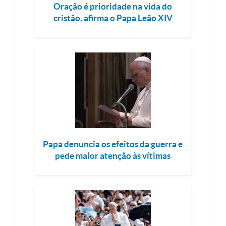
Oração é prioridade na vida do
cristão, afirma o Papa Leão XIV
Papa denuncia os efeitos da guerra e
pede maior atenção às vítimas