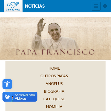
NOTÍCIAS
HOME
OUTROS PAPAS
Open toolbar
ANGELUS
BIOGRAFIA
CATEQUESE
HOMILIA