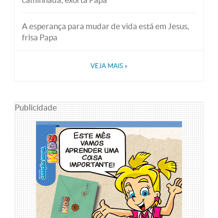
A esperança para mudar de vida está em Jesus,
frisa Papa
VEJA MAIS
»
Publicidade