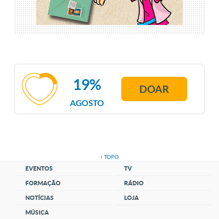
19%
DOAR
AGOSTO
↑ TOPO
EVENTOS
TV
FORMAÇÃO
RÁDIO
NOTÍCIAS
LOJA
MÚSICA