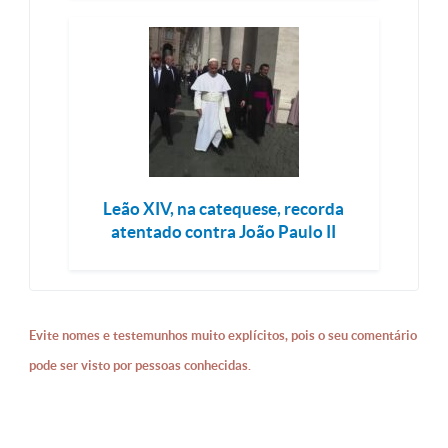
Leão XIV, na catequese, recorda
atentado contra João Paulo II
Evite nomes e testemunhos muito explícitos, pois o seu comentário
pode ser visto por pessoas conhecidas.