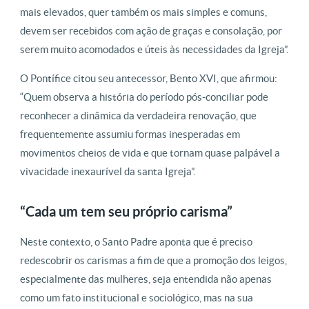
mais elevados, quer também os mais simples e comuns,
devem ser recebidos com ação de graças e consolação, por
serem muito acomodados e úteis às necessidades da Igreja”.
O Pontífice citou seu antecessor, Bento XVI, que afirmou:
“Quem observa a história do período pós-conciliar pode
reconhecer a dinâmica da verdadeira renovação, que
frequentemente assumiu formas inesperadas em
movimentos cheios de vida e que tornam quase palpável a
vivacidade inexaurível da santa Igreja”.
“Cada um tem seu próprio carisma”
Neste contexto, o Santo Padre aponta que é preciso
redescobrir os carismas a fim de que a promoção dos leigos,
especialmente das mulheres, seja entendida não apenas
como um fato institucional e sociológico, mas na sua