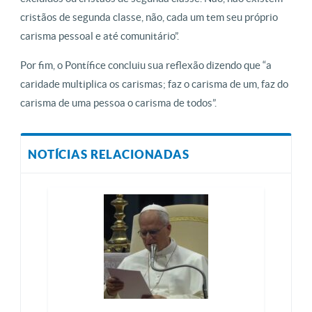
cristãos de segunda classe, não, cada um tem seu próprio
carisma pessoal e até comunitário”.
Por fim, o Pontífice concluiu sua reflexão dizendo que “a
caridade multiplica os carismas; faz o carisma de um, faz do
carisma de uma pessoa o carisma de todos”.
NOTÍCIAS RELACIONADAS