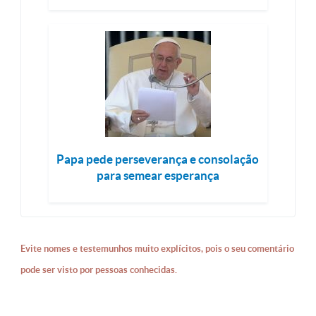
Papa pede perseverança e consolação
para semear esperança
Evite nomes e testemunhos muito explícitos, pois o seu comentário
pode ser visto por pessoas conhecidas.