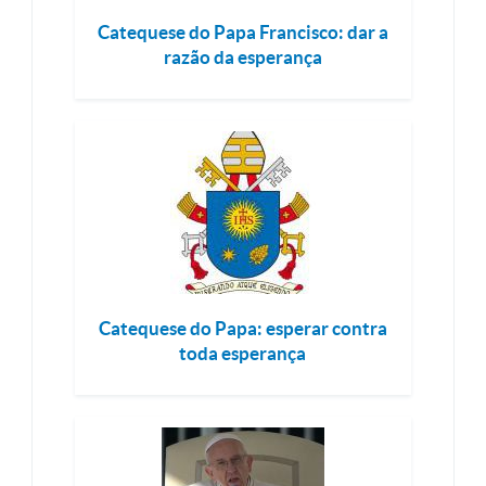
Catequese do Papa Francisco: dar a
razão da esperança
Catequese do Papa: esperar contra
toda esperança