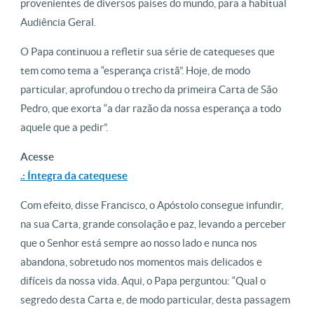
provenientes de diversos países do mundo, para a habitual
Audiência Geral.
O Papa continuou a refletir sua série de catequeses que
tem como tema a “esperança cristã”. Hoje, de modo
particular, aprofundou o trecho da primeira Carta de São
Pedro, que exorta “a dar razão da nossa esperança a todo
aquele que a pedir”.
Acesse
.: Íntegra da catequese
Com efeito, disse Francisco, o Apóstolo consegue infundir,
na sua Carta, grande consolação e paz, levando a perceber
que o Senhor está sempre ao nosso lado e nunca nos
abandona, sobretudo nos momentos mais delicados e
difíceis da nossa vida. Aqui, o Papa perguntou: “Qual o
segredo desta Carta e, de modo particular, desta passagem