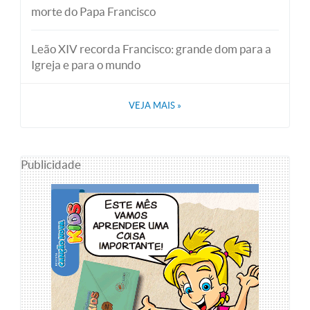
morte do Papa Francisco
Leão XIV recorda Francisco: grande dom para a
Igreja e para o mundo
VEJA MAIS
»
Publicidade