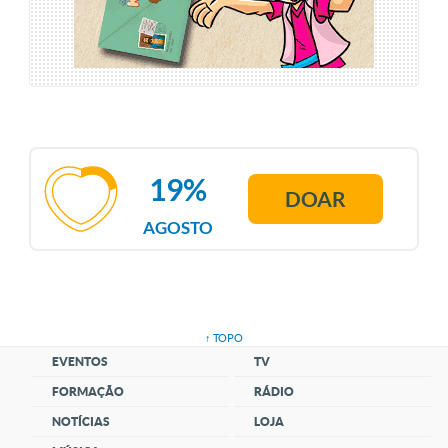
19%
DOAR
AGOSTO
↑ TOPO
EVENTOS
TV
FORMAÇÃO
RÁDIO
NOTÍCIAS
LOJA