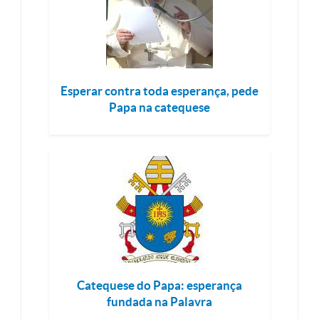
Esperar contra toda esperança, pede
Papa na catequese
Catequese do Papa: esperança
fundada na Palavra