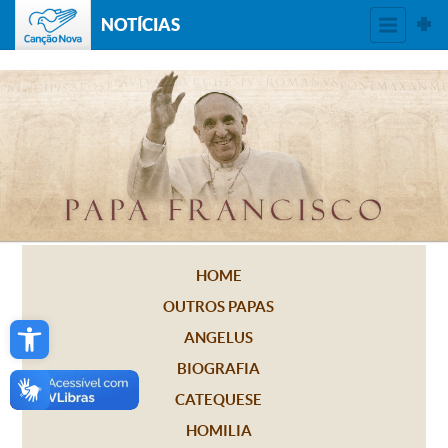
NOTÍCIAS
HOME
OUTROS PAPAS
Open toolbar
ANGELUS
BIOGRAFIA
CATEQUESE
HOMILIA