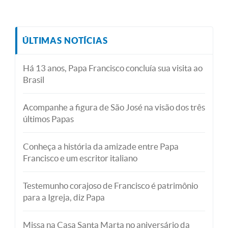
ÚLTIMAS NOTÍCIAS
Há 13 anos, Papa Francisco concluía sua visita ao
Brasil
Acompanhe a figura de São José na visão dos três
últimos Papas
Conheça a história da amizade entre Papa
Francisco e um escritor italiano
Testemunho corajoso de Francisco é patrimônio
para a Igreja, diz Papa
Missa na Casa Santa Marta no aniversário da