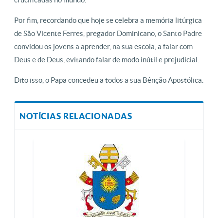
Por fim, recordando que hoje se celebra a memória litúrgica
de São Vicente Ferres, pregador Dominicano, o Santo Padre
convidou os jovens a aprender, na sua escola, a falar com
Deus e de Deus, evitando falar de modo inútil e prejudicial.
Dito isso, o Papa concedeu a todos a sua Bênção Apostólica.
NOTÍCIAS RELACIONADAS