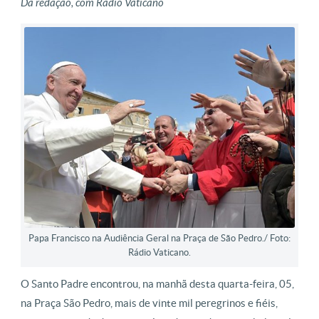
Da redação, com Rádio Vaticano
Papa Francisco na Audiência Geral na Praça de São Pedro./ Foto:
Rádio Vaticano.
O Santo Padre encontrou, na manhã desta quarta-feira, 05,
na Praça São Pedro, mais de vinte mil peregrinos e fiéis,