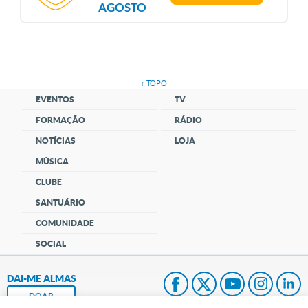
AGOSTO
↑ TOPO
EVENTOS
TV
FORMAÇÃO
RÁDIO
NOTÍCIAS
LOJA
MÚSICA
CLUBE
SANTUÁRIO
COMUNIDADE
SOCIAL
DAI-ME ALMAS
DOAR