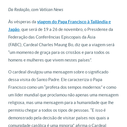
Da Redação, com Vatican News
Às vésperas da
viagem do Papa Francisco à Tailândia e
Japão
, que será de 19 a 26 de novembro, o Presidente da
Federação das Conferências Episcopais da Ásia
(FABC), Cardeal Charles Maung Bo, diz que a viagem será
“um momento de graça para os cristãos e para todos os
homens e mulheres que vivem nestes países”.
O cardeal divulgou uma mensagem sobre o significado
dessa visita do Santo Padre. Ele caracteriza o Papa
Francisco como um “profeta dos tempos modernos” e como
um líder mundial que proclamou não apenas uma mensagem
religiosa, mas uma mensagem para a humanidade que lhe
permitiu chegar a todos os tipos de pessoas. “E isso é
demonstrado pela decisão de visitar países nos quais a
comunidade católica é uma minoria”, afirma o Cardeal