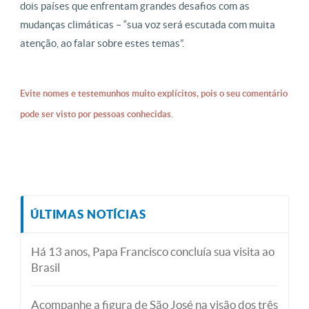
dois países que enfrentam grandes desafios com as
mudanças climáticas – “sua voz será escutada com muita
atenção, ao falar sobre estes temas”.
Evite nomes e testemunhos muito explícitos, pois o seu comentário
pode ser visto por pessoas conhecidas.
ÚLTIMAS NOTÍCIAS
Há 13 anos, Papa Francisco concluía sua visita ao
Brasil
Acompanhe a figura de São José na visão dos três