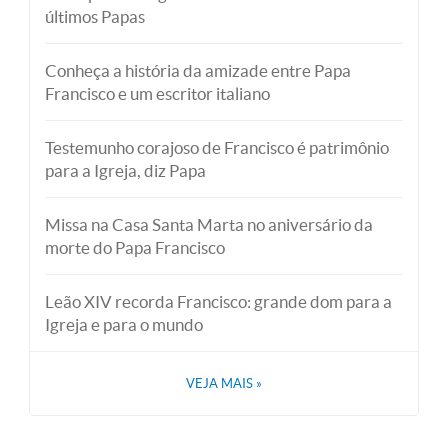
últimos Papas
Conheça a história da amizade entre Papa
Francisco e um escritor italiano
Testemunho corajoso de Francisco é patrimônio
para a Igreja, diz Papa
Missa na Casa Santa Marta no aniversário da
morte do Papa Francisco
Leão XIV recorda Francisco: grande dom para a
Igreja e para o mundo
VEJA MAIS
»