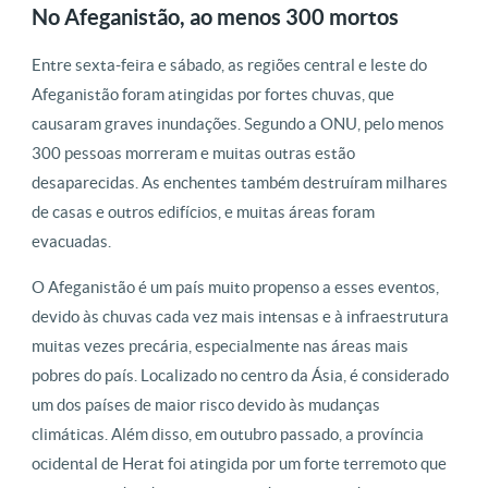
No Afeganistão, ao menos 300 mortos
Entre sexta-feira e sábado, as regiões central e leste do
Afeganistão foram atingidas por fortes chuvas, que
causaram graves inundações. Segundo a ONU, pelo menos
300 pessoas morreram e muitas outras estão
desaparecidas. As enchentes também destruíram milhares
de casas e outros edifícios, e muitas áreas foram
evacuadas.
O Afeganistão é um país muito propenso a esses eventos,
devido às chuvas cada vez mais intensas e à infraestrutura
muitas vezes precária, especialmente nas áreas mais
pobres do país. Localizado no centro da Ásia, é considerado
um dos países de maior risco devido às mudanças
climáticas. Além disso, em outubro passado, a província
ocidental de Herat foi atingida por um forte terremoto que