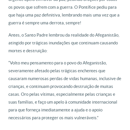
os povos que sofrem com a guerra. O Pontífice pediu para
que haja uma paz definitiva, lembrando mais uma vez que a
guerra é sempre uma derrota, sempre!
Antes, o Santo Padre lembrou da realidade do Afeganistão,
atingido por trágicas inundações que continuam causando
mortes e destruição:
“Volto meu pensamento para o povo do Afeganistão,
severamente afetado pelas trágicas enchentes que
causaram numerosas perdas de vidas humanas, inclusive de
crianças, e continuam provocando destruição de muitas
casas. Oro pelas vítimas, especialmente pelas crianças e
suas famílias, e faço um apelo à comunidade internacional
para que forneça imediatamente a ajuda e o apoio
necessários para proteger os mais vulneráveis.”