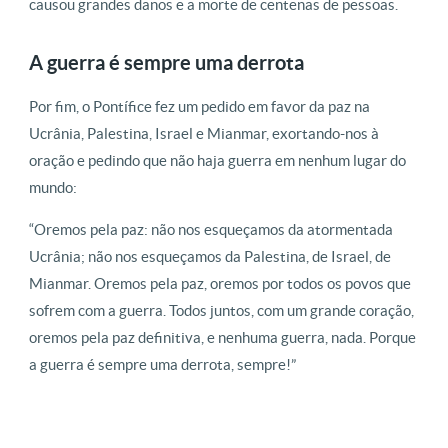
causou grandes danos e a morte de centenas de pessoas.
A guerra é sempre uma derrota
Por fim, o Pontífice fez um pedido em favor da paz na
Ucrânia, Palestina, Israel e Mianmar, exortando-nos à
oração e pedindo que não haja guerra em nenhum lugar do
mundo:
“Oremos pela paz: não nos esqueçamos da atormentada
Ucrânia; não nos esqueçamos da Palestina, de Israel, de
Mianmar. Oremos pela paz, oremos por todos os povos que
sofrem com a guerra. Todos juntos, com um grande coração,
oremos pela paz definitiva, e nenhuma guerra, nada. Porque
a guerra é sempre uma derrota, sempre!”