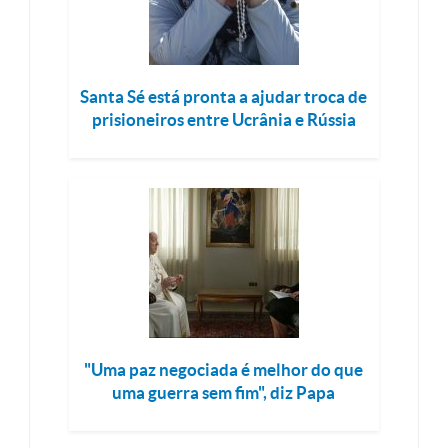
Santa Sé está pronta a ajudar troca de
prisioneiros entre Ucrânia e Rússia
"Uma paz negociada é melhor do que
uma guerra sem fim", diz Papa