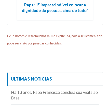
Papa: "É imprescindível colocar a
dignidade da pessoa acima de tudo"
Evite nomes e testemunhos muito explícitos, pois o seu comentário
pode ser visto por pessoas conhecidas.
ÚLTIMAS NOTÍCIAS
Há 13 anos, Papa Francisco concluía sua visita ao
Brasil