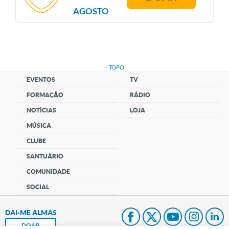
AGOSTO
↑ TOPO
EVENTOS
TV
FORMAÇÃO
RÁDIO
NOTÍCIAS
LOJA
MÚSICA
CLUBE
SANTUÁRIO
COMUNIDADE
SOCIAL
DAI-ME ALMAS
DOAR