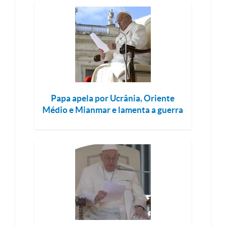
Papa apela por Ucrânia, Oriente
Médio e Mianmar e lamenta a guerra