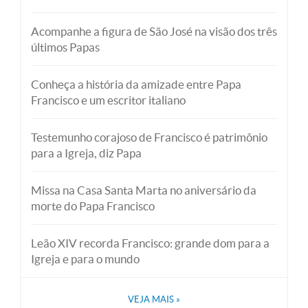
Acompanhe a figura de São José na visão dos três
últimos Papas
Conheça a história da amizade entre Papa
Francisco e um escritor italiano
Testemunho corajoso de Francisco é patrimônio
para a Igreja, diz Papa
Missa na Casa Santa Marta no aniversário da
morte do Papa Francisco
Leão XIV recorda Francisco: grande dom para a
Igreja e para o mundo
VEJA MAIS
»