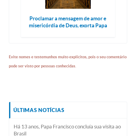
Proclamar a mensagem de amor e
misericórdia de Deus, exorta Papa
Evite nomes e testemunhos muito explícitos, pois o seu comentário
pode ser visto por pessoas conhecidas.
ÚLTIMAS NOTÍCIAS
Há 13 anos, Papa Francisco concluía sua visita ao
Brasil