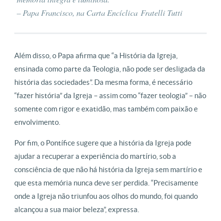
– Papa Francisco, na Carta Encíclica Fratelli Tutti
Além disso, o Papa afirma que “a História da Igreja,
ensinada como parte da Teologia, não pode ser desligada da
história das sociedades”. Da mesma forma, é necessário
“fazer história” da Igreja – assim como “fazer teologia” – não
somente com rigor e exatidão, mas também com paixão e
envolvimento.
Por fim, o Pontífice sugere que a história da Igreja pode
ajudar a recuperar a experiência do martírio, sob a
consciência de que não há história da Igreja sem martírio e
que esta memória nunca deve ser perdida. “Precisamente
onde a Igreja não triunfou aos olhos do mundo, foi quando
alcançou a sua maior beleza”, expressa.