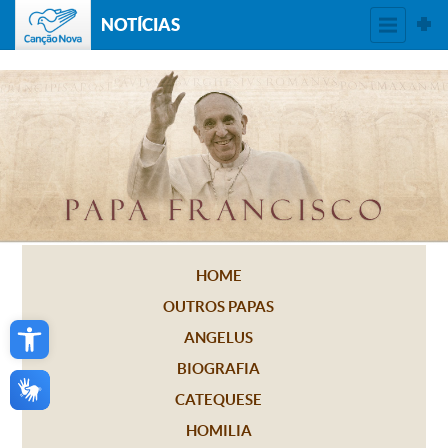
NOTÍCIAS
HOME
OUTROS PAPAS
Open toolbar
ANGELUS
BIOGRAFIA
CATEQUESE
HOMILIA