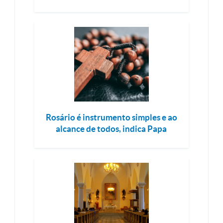
Rosário é instrumento simples e ao
alcance de todos, indica Papa