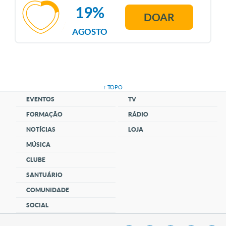
19%
DOAR
AGOSTO
↑ TOPO
EVENTOS
TV
FORMAÇÃO
RÁDIO
NOTÍCIAS
LOJA
MÚSICA
CLUBE
SANTUÁRIO
COMUNIDADE
SOCIAL