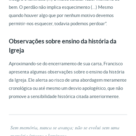
bem. O perdão não implica esquecimento (…) Mesmo
quando houver algo que por nenhum motivo devemos
permitir-nos esquecer, todavia podemos perdoar”.
Observações sobre ensino da história da
Igreja
Aproximando-se do encerramento de sua carta, Francisco
apresenta algumas observações sobre o ensino da história
da Igreja. Ele alerta ao risco de uma abordagem meramente
cronológica ou até mesmo um desvio apologético, que não
promove a sensibilidade histórica citada anteriormente.
Sem memória, nunca se avança; não se evolui sem uma
memória íntegra e luminosa.