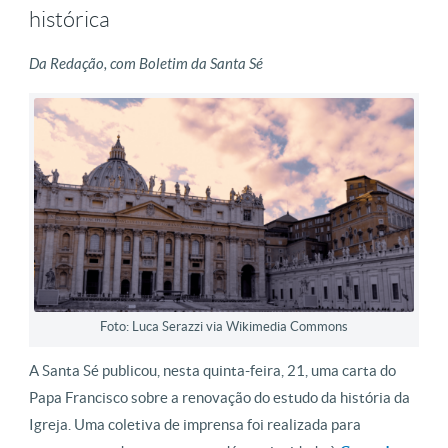
histórica
Da Redação, com Boletim da Santa Sé
Foto: Luca Serazzi via Wikimedia Commons
A Santa Sé publicou, nesta quinta-feira, 21, uma carta do
Papa Francisco sobre a renovação do estudo da história da
Igreja. Uma coletiva de imprensa foi realizada para