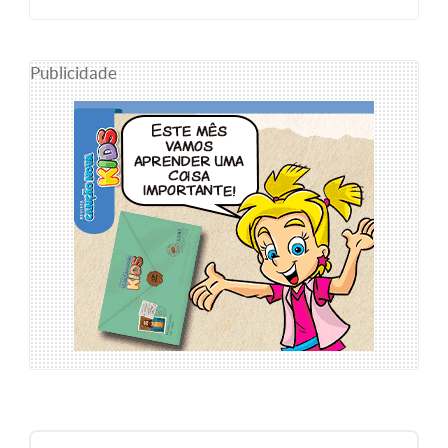
Publicidade