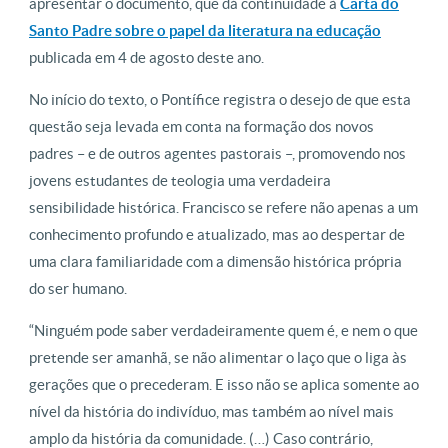
apresentar o documento, que dá continuidade à
Carta do
Santo Padre sobre o papel da literatura na educação
publicada em 4 de agosto deste ano.
No início do texto, o Pontífice registra o desejo de que esta
questão seja levada em conta na formação dos novos
padres – e de outros agentes pastorais –, promovendo nos
jovens estudantes de teologia uma verdadeira
sensibilidade histórica. Francisco se refere não apenas a um
conhecimento profundo e atualizado, mas ao despertar de
uma clara familiaridade com a dimensão histórica própria
do ser humano.
“Ninguém pode saber verdadeiramente quem é, e nem o que
pretende ser amanhã, se não alimentar o laço que o liga às
gerações que o precederam. E isso não se aplica somente ao
nível da história do indivíduo, mas também ao nível mais
amplo da história da comunidade. (…) Caso contrário,