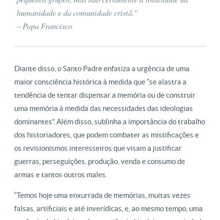
humanidade e da comunidade cristã.”
– Papa Francisco
Diante disso, o Santo Padre enfatiza a urgência de uma
maior consciência histórica à medida que “se alastra a
tendência de tentar dispensar a memória ou de construir
uma memória à medida das necessidades das ideologias
dominantes”. Além disso, sublinha a importância do trabalho
dos historiadores, que podem combater as mistificações e
os revisionismos interesseiros que visam a justificar
guerras, perseguições, produção, venda e consumo de
armas e tantos outros males.
“Temos hoje uma enxurrada de memórias, muitas vezes
falsas, artificiais e até inverídicas, e, ao mesmo tempo, uma