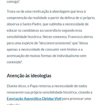
consiga”.
Trata-se de uma retificação à abordagem que leva à
compreensão da realidade a partir da defesa de si próprio,
observa o Santo Padre, que sublinha a necessidade de
educar os candidatos ao sacerdócio segundo esta
sensibilidade histórica. Neste contexto, Francisco alerta
para uma espécie de “desconstrucionismo”, que “deixa
apenas a necessidade de consumir sem limites e a
acentuação de muitas formas de individualismo sem
conteúdo”.
Atenção às ideologias
Diante disso, o Papa reiterou a necessidade de todos
renovarem sua própria sensibilidade histórica, citando a
Exortação Apostólica
Christus Vivit
para provocar uma