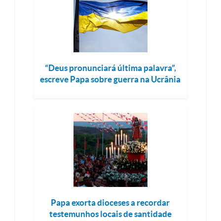
“Deus pronunciará última palavra”,
escreve Papa sobre guerra na Ucrânia
Papa exorta dioceses a recordar
testemunhos locais de santidade