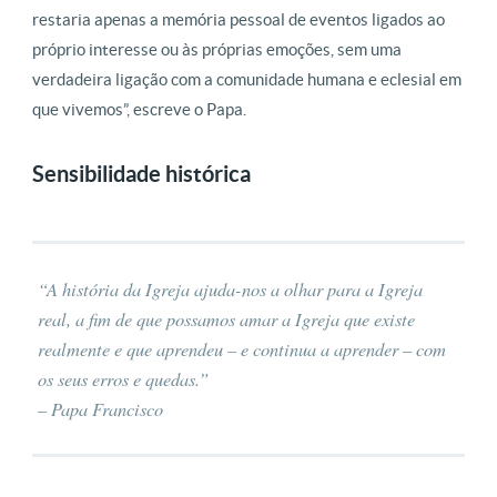
restaria apenas a memória pessoal de eventos ligados ao
próprio interesse ou às próprias emoções, sem uma
verdadeira ligação com a comunidade humana e eclesial em
que vivemos”, escreve o Papa.
Sensibilidade histórica
“A história da Igreja ajuda-nos a olhar para a Igreja
real, a fim de que possamos amar a Igreja que existe
realmente e que aprendeu – e continua a aprender – com
os seus erros e quedas.”
– Papa Francisco