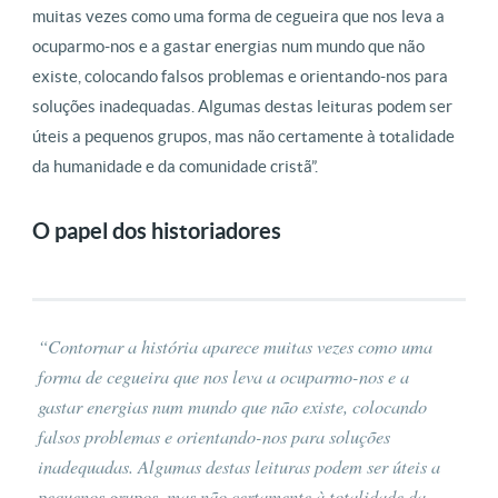
muitas vezes como uma forma de cegueira que nos leva a
ocuparmo-nos e a gastar energias num mundo que não
existe, colocando falsos problemas e orientando-nos para
soluções inadequadas. Algumas destas leituras podem ser
úteis a pequenos grupos, mas não certamente à totalidade
da humanidade e da comunidade cristã”.
O papel dos historiadores
“Contornar a história aparece muitas vezes como uma
forma de cegueira que nos leva a ocuparmo-nos e a
gastar energias num mundo que não existe, colocando
falsos problemas e orientando-nos para soluções
inadequadas. Algumas destas leituras podem ser úteis a
pequenos grupos, mas não certamente à totalidade da