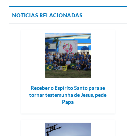
NOTÍCIAS RELACIONADAS
Receber o Espírito Santo para se
tornar testemunha de Jesus, pede
Papa