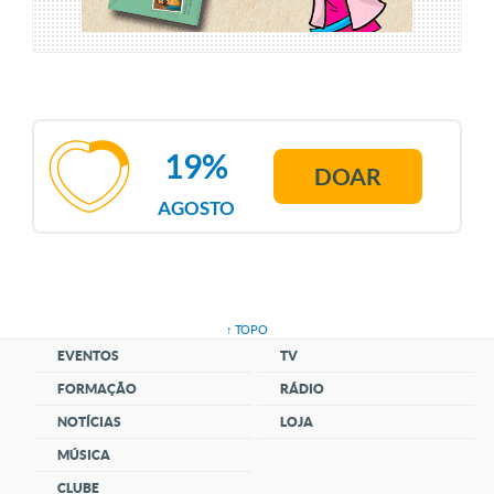
19%
DOAR
AGOSTO
↑ TOPO
EVENTOS
TV
FORMAÇÃO
RÁDIO
NOTÍCIAS
LOJA
MÚSICA
CLUBE