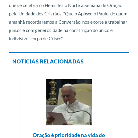
que se celebra no Hemisfério Norte a Semana de Oração
pela Unidade dos Cristãos. “Que o Apóstolo Paulo, de quem
amanhã recordaremos a Conversão, nos exorte a trabalhar
juntos e com generosidade na construção do único e
indivisível corpo de Cristo”.
NOTÍCIAS RELACIONADAS
Oração é prioridade na vida do