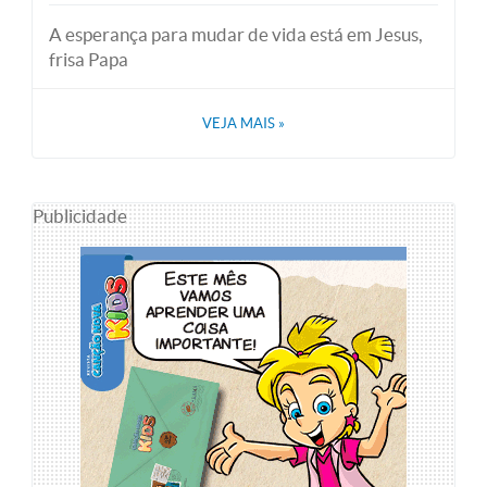
A esperança para mudar de vida está em Jesus,
frisa Papa
VEJA MAIS
»
Publicidade