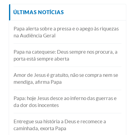
ÚLTIMAS NOTÍCIAS
Papa alerta sobre a pressa e o apego às riquezas
na Audiência Geral
Papa na catequese: Deus sempre nos procura, a
porta está sempre aberta
Amor de Jesus é gratuito, não se compra nem se
mendiga, afirma Papa
Papa: hoje Jesus desce ao inferno das guerras e
da dor dos inocentes
Entregue sua história a Deus e recomece a
caminhada, exorta Papa