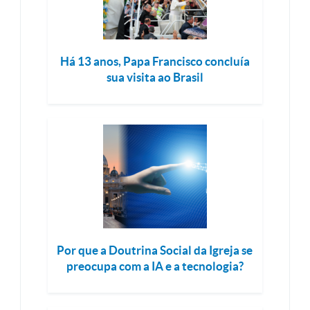
Há 13 anos, Papa Francisco concluía
sua visita ao Brasil
Por que a Doutrina Social da Igreja se
preocupa com a IA e a tecnologia?