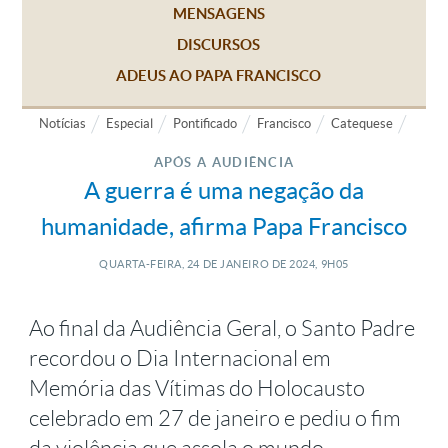
MENSAGENS
DISCURSOS
ADEUS AO PAPA FRANCISCO
Notícias
Especial
Pontificado
Francisco
Catequese
APÓS A AUDIÊNCIA
A guerra é uma negação da
humanidade, afirma Papa Francisco
QUARTA-FEIRA, 24
DE
JANEIRO
DE
2024, 9H05
Ao final da Audiência Geral, o Santo Padre
recordou o Dia Internacional em
Memória das Vítimas do Holocausto
celebrado em 27 de janeiro e pediu o fim