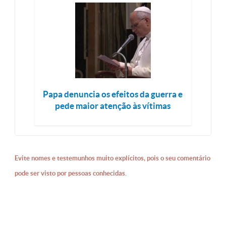
Papa denuncia os efeitos da guerra e
pede maior atenção às vítimas
Evite nomes e testemunhos muito explícitos, pois o seu comentário
pode ser visto por pessoas conhecidas.