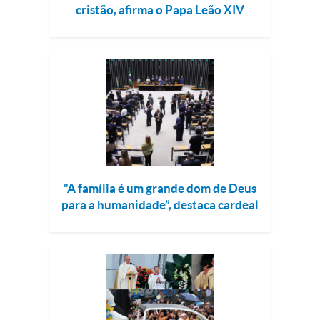
cristão, afirma o Papa Leão XIV
“A família é um grande dom de Deus
para a humanidade”, destaca cardeal