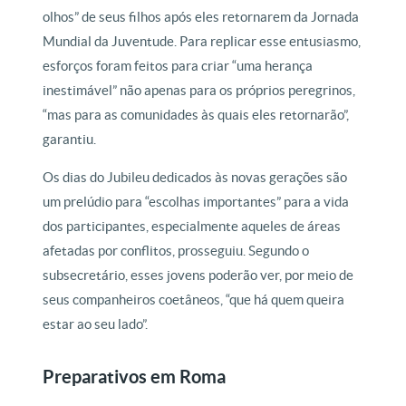
olhos” de seus filhos após eles retornarem da Jornada
Mundial da Juventude. Para replicar esse entusiasmo,
esforços foram feitos para criar “uma herança
inestimável” não apenas para os próprios peregrinos,
“mas para as comunidades às quais eles retornarão”,
garantiu.
Os dias do Jubileu dedicados às novas gerações são
um prelúdio para “escolhas importantes” para a vida
dos participantes, especialmente aqueles de áreas
afetadas por conflitos, prosseguiu. Segundo o
subsecretário, esses jovens poderão ver, por meio de
seus companheiros coetâneos, “que há quem queira
estar ao seu lado”.
Preparativos em Roma