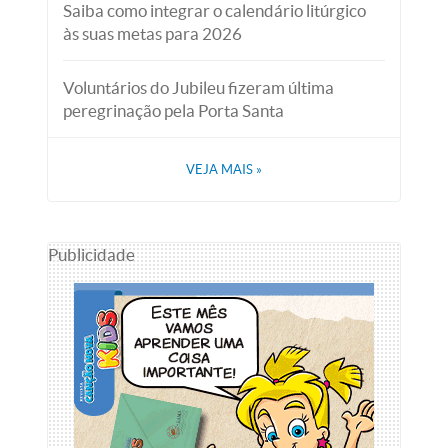
Saiba como integrar o calendário litúrgico
às suas metas para 2026
Voluntários do Jubileu fizeram última
peregrinação pela Porta Santa
VEJA MAIS
»
Publicidade