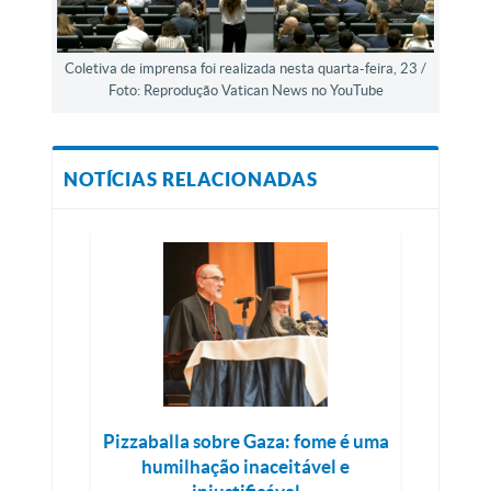
Coletiva de imprensa foi realizada nesta quarta-feira, 23 /
Foto: Reprodução Vatican News no YouTube
NOTÍCIAS RELACIONADAS
Pizzaballa sobre Gaza: fome é uma
humilhação inaceitável e