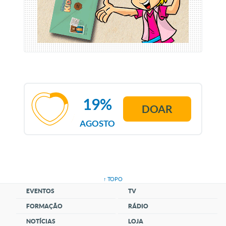
19%
DOAR
AGOSTO
↑ TOPO
EVENTOS
TV
FORMAÇÃO
RÁDIO
NOTÍCIAS
LOJA