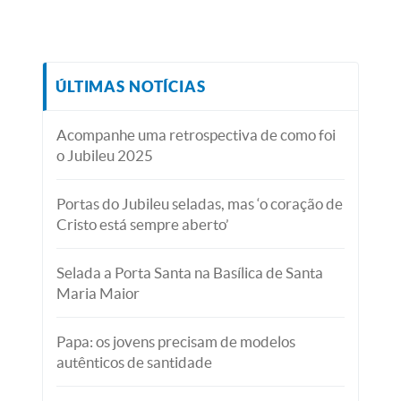
ÚLTIMAS NOTÍCIAS
Acompanhe uma retrospectiva de como foi
o Jubileu 2025
Portas do Jubileu seladas, mas ‘o coração de
Cristo está sempre aberto’
Selada a Porta Santa na Basílica de Santa
Maria Maior
Papa: os jovens precisam de modelos
autênticos de santidade