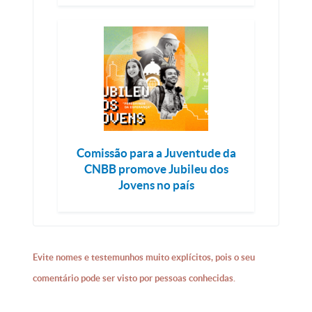
Comissão para a Juventude da
CNBB promove Jubileu dos
Jovens no país
Evite nomes e testemunhos muito explícitos, pois o seu
comentário pode ser visto por pessoas conhecidas.