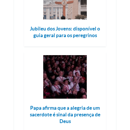
Jubileu dos Jovens: disponível o
guia geral para os peregrinos
Papa afirma que a alegria de um
sacerdote é sinal da presença de
Deus