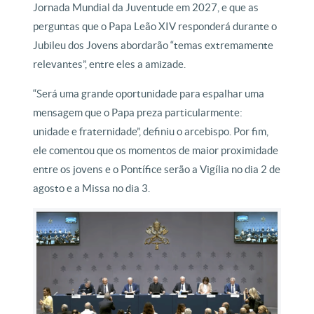
Jornada Mundial da Juventude em 2027, e que as
perguntas que o Papa Leão XIV responderá durante o
Jubileu dos Jovens abordarão “temas extremamente
relevantes”, entre eles a amizade.
“Será uma grande oportunidade para espalhar uma
mensagem que o Papa preza particularmente:
unidade e fraternidade”, definiu o arcebispo. Por fim,
ele comentou que os momentos de maior proximidade
entre os jovens e o Pontífice serão a Vigília no dia 2 de
agosto e a Missa no dia 3.