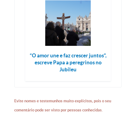
“O amor une e faz crescer juntos”,
escreve Papa a peregrinos no
Jubileu
Evite nomes e testemunhos muito explícitos, pois o seu
comentário pode ser visto por pessoas conhecidas.