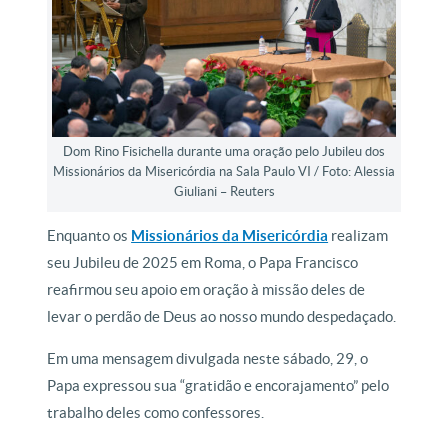
Dom Rino Fisichella durante uma oração pelo Jubileu dos
Missionários da Misericórdia na Sala Paulo VI / Foto: Alessia
Giuliani – Reuters
Enquanto os
Missionários da Misericórdia
realizam
seu Jubileu de 2025 em Roma, o Papa Francisco
reafirmou seu apoio em oração à missão deles de
levar o perdão de Deus ao nosso mundo despedaçado.
Em uma mensagem divulgada neste sábado, 29, o
Papa expressou sua “gratidão e encorajamento” pelo
trabalho deles como confessores.