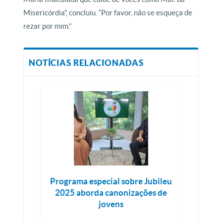
Misericórdia”, concluiu. “Por favor, não se esqueça de
rezar por mim.”
NOTÍCIAS RELACIONADAS
Programa especial sobre Jubileu
2025 aborda canonizações de
jovens