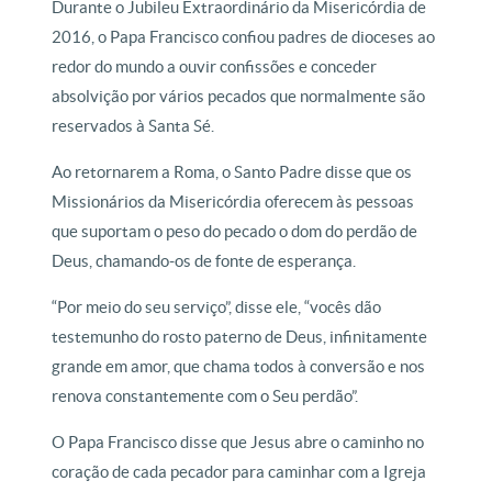
Durante o Jubileu Extraordinário da Misericórdia de
2016, o Papa Francisco confiou padres de dioceses ao
redor do mundo a ouvir confissões e conceder
absolvição por vários pecados que normalmente são
reservados à Santa Sé.
Ao retornarem a Roma, o Santo Padre disse que os
Missionários da Misericórdia oferecem às pessoas
que suportam o peso do pecado o dom do perdão de
Deus, chamando-os de fonte de esperança.
“Por meio do seu serviço”, disse ele, “vocês dão
testemunho do rosto paterno de Deus, infinitamente
grande em amor, que chama todos à conversão e nos
renova constantemente com o Seu perdão”.
O Papa Francisco disse que Jesus abre o caminho no
coração de cada pecador para caminhar com a Igreja