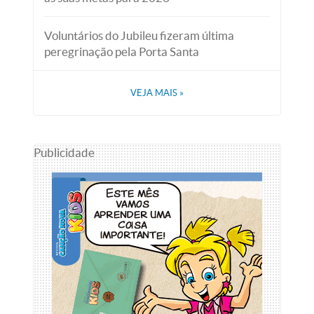
Voluntários do Jubileu fizeram última
peregrinação pela Porta Santa
VEJA MAIS
»
Publicidade