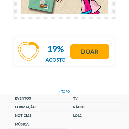
19%
DOAR
AGOSTO
↑ TOPO
EVENTOS
TV
FORMAÇÃO
RÁDIO
NOTÍCIAS
LOJA
MÚSICA