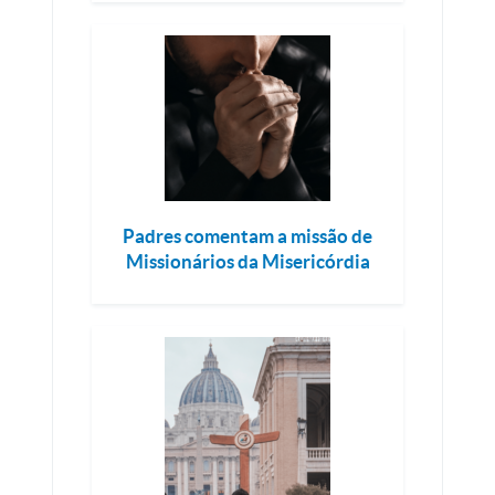
Padres comentam a missão de
Missionários da Misericórdia