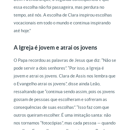
essa escolha não foi passageira, mas perdura no
tempo, até nós. A escolha de Clara inspirou escolhas
vocacionais em todo o mundo e continua inspirando
até hoje.”
A Igreja é jovem e atrai os jovens
O Papa recordou as palavras de Jesus que diz: “Não se
pode servir a dois senhores”. “Por isso, a Igreja é
jovem e atrai os jovens. Clara de Assis nos lembra que
o Evangelho atrai os jovens”, disse ainda Leão,
ressaltando que “continua sendo assim, pois os jovens
gostam de pessoas que escolheram e sofreram as
consequências de suas escolhas”. “Isso faz com que
outros queiram escolher. É uma imitação santa: não
nos tornamos “fotocópias”, mas cada pessoa — quando