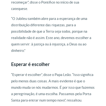
recomeçar”, disse o Pontífice no início de sua
catequese.
“O Jubileu também abre para a esperança de uma
distribuição diferente das riquezas, para a
possibilidade de que a Terra seja todos, porque na
realidade não é assim. Este ano, devemos escolher a
quem servir: à justiça ou à injustiça, a Deus ou ao
dinheiro.”
Esperar é escolher
“Esperar é escolher”, disse o Papa Leão. “Isso significa
pelo menos duas coisas. A mais evidente é que o
mundo muda se nós mudarmos. É por isso que fazemos
a peregrinação, é uma escolha. Passamos pela Porta
Santa para entrar num tempo novo”, ressaltou.