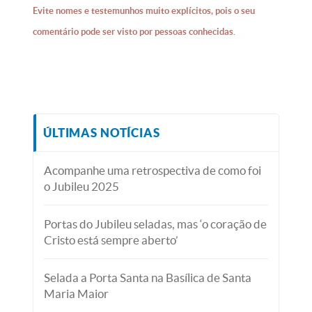
Evite nomes e testemunhos muito explícitos, pois o seu
comentário pode ser visto por pessoas conhecidas.
ÚLTIMAS NOTÍCIAS
Acompanhe uma retrospectiva de como foi
o Jubileu 2025
Portas do Jubileu seladas, mas ‘o coração de
Cristo está sempre aberto’
Selada a Porta Santa na Basílica de Santa
Maria Maior