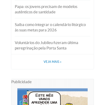
Papa: os jovens precisam de modelos
autênticos de santidade
Saiba como integrar o calendário litúrgico
às suas metas para 2026
Voluntários do Jubileu fizeram última
peregrinação pela Porta Santa
VEJA MAIS
»
Publicidade