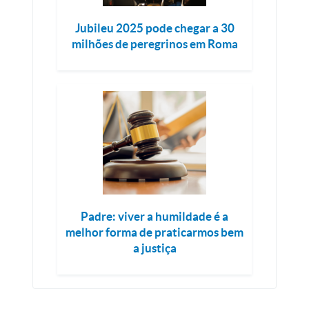
Jubileu 2025 pode chegar a 30
milhões de peregrinos em Roma
Padre: viver a humildade é a
melhor forma de praticarmos bem
a justiça