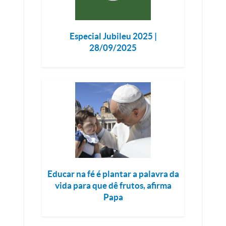
Especial Jubileu 2025 |
28/09/2025
Educar na fé é plantar a palavra da
vida para que dê frutos, afirma
Papa