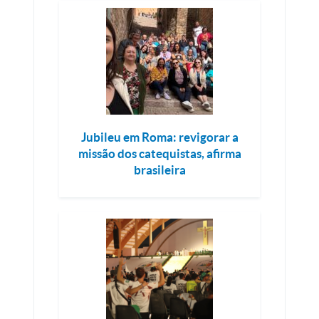
Jubileu em Roma: revigorar a
missão dos catequistas, afirma
brasileira