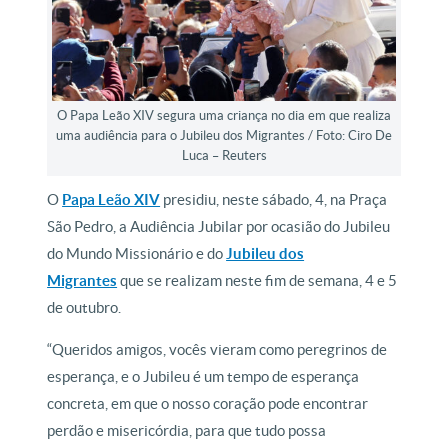
O Papa Leão XIV segura uma criança no dia em que realiza
uma audiência para o Jubileu dos Migrantes / Foto: Ciro De
Luca – Reuters
O
Papa Leão XIV
presidiu, neste sábado, 4, na Praça
São Pedro, a Audiência Jubilar por ocasião do Jubileu
do Mundo Missionário e do
Jubileu dos
Migrantes
que se realizam neste fim de semana, 4 e 5
de outubro.
“Queridos amigos, vocês vieram como peregrinos de
esperança, e o Jubileu é um tempo de esperança
concreta, em que o nosso coração pode encontrar
perdão e misericórdia, para que tudo possa