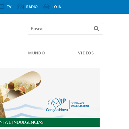
TV
RÁDIO
LOJA
MUNDO
VIDEOS
NTA E INDULGÊNCIAS