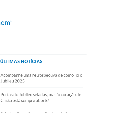
omem”
ÚLTIMAS NOTÍCIAS
Acompanhe uma retrospectiva de como foi o
Jubileu 2025
Portas do Jubileu seladas, mas ‘o coração de
Cristo está sempre aberto’