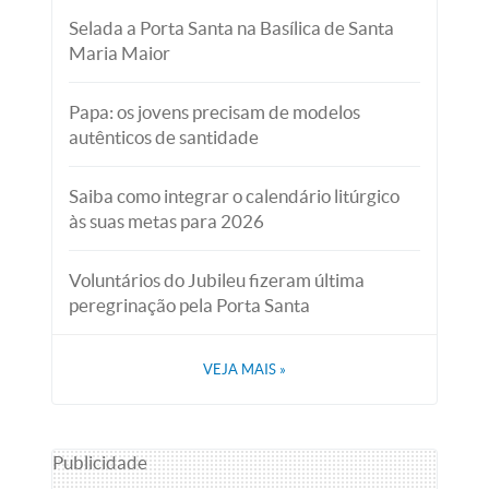
Selada a Porta Santa na Basílica de Santa
Maria Maior
Papa: os jovens precisam de modelos
autênticos de santidade
Saiba como integrar o calendário litúrgico
às suas metas para 2026
Voluntários do Jubileu fizeram última
peregrinação pela Porta Santa
VEJA MAIS
»
Publicidade