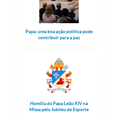
Papa: uma boa ação política pode
contribuir para a paz
Homilia do Papa Leão XIV na
Missa pelo Jubileu do Esporte