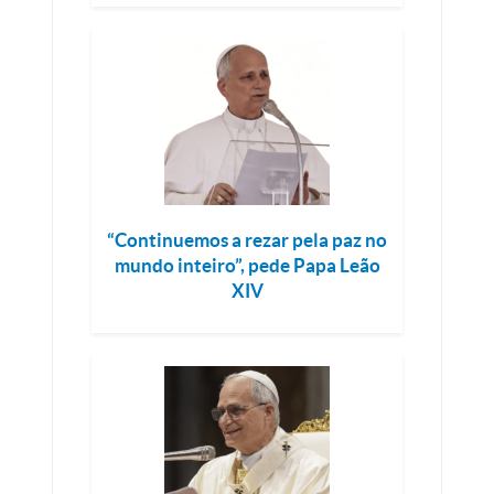
“Continuemos a rezar pela paz no
mundo inteiro”, pede Papa Leão
XIV