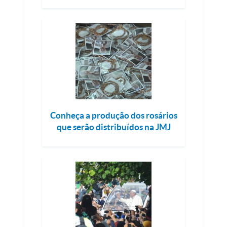
Conheça a produção dos rosários
que serão distribuídos na JMJ