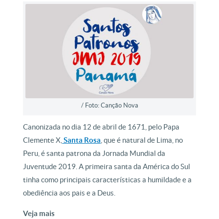
/ Foto: Canção Nova
Canonizada no dia 12 de abril de 1671, pelo Papa
Clemente X,
Santa Rosa
, que é natural de Lima, no
Peru, é santa patrona da Jornada Mundial da
Juventude 2019. A primeira santa da América do Sul
tinha como principais características a humildade e a
obediência aos pais e a Deus.
Veja mais