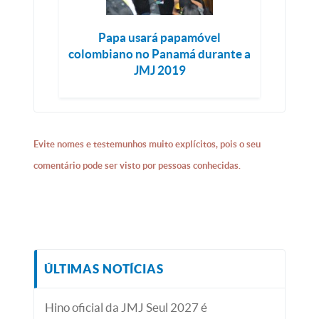
Papa usará papamóvel
colombiano no Panamá durante a
JMJ 2019
Evite nomes e testemunhos muito explícitos, pois o seu
comentário pode ser visto por pessoas conhecidas.
ÚLTIMAS NOTÍCIAS
Hino oficial da JMJ Seul 2027 é