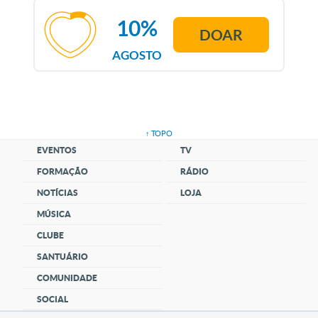
10%
DOAR
AGOSTO
↑ TOPO
EVENTOS
TV
FORMAÇÃO
RÁDIO
NOTÍCIAS
LOJA
MÚSICA
CLUBE
SANTUÁRIO
COMUNIDADE
SOCIAL