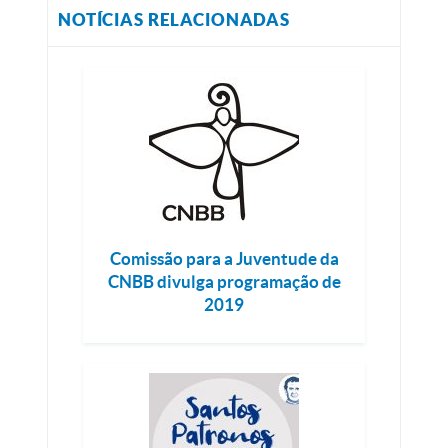
NOTÍCIAS RELACIONADAS
Comissão para a Juventude da
CNBB divulga programação de
2019