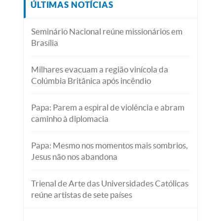
ÚLTIMAS NOTÍCIAS
Seminário Nacional reúne missionários em
Brasília
Milhares evacuam a região vinícola da
Colúmbia Britânica após incêndio
Papa: Parem a espiral de violência e abram
caminho à diplomacia
Papa: Mesmo nos momentos mais sombrios,
Jesus não nos abandona
Trienal de Arte das Universidades Católicas
reúne artistas de sete países