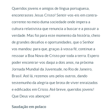
Queridos jovens e amigos de língua portuguesa,
encontrastes Jesus Cristo! Sentir-vos-eis em contra-
corrente no meio duma sociedade onde impera a
cultura relativista que renuncia a buscar e a possuir a
verdade. Mas foi para este momento da história, cheio
de grandes desafios e oportunidades, que o Senhor
vos mandou: para que, graças à vossa fé, continue a
ressoar a Boa Nova de Cristo por toda a terra. Espero
poder encontrar-vos daqui a dois anos, na próxima
Jornada Mundial da Juventude, no Rio de Janeiro,
Brasil. Até lá, rezemos uns pelos outros, dando
testemunho da alegria que brota de viver enraizados
e edificados em Cristo. Até breve, queridos jovens!
Que Deus vos abençoe!
Saudação em polaco