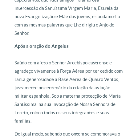
intercessão da Santíssima Virgem Maria, Estrela da
nova Evangelização e Mãe dos jovens, e saudamo-La
com as mesmas palavras que Lhe dirigiu o Anjo do
Senhor.
Após a oração do Ângelus
Saúdo com afeto o Senhor Arcebispo castrense e
agradeço vivamente à Força Aérea por ter cedido com
tanta generosidade a Base Aérea de Quatro Ventos,
justamente no centenário da criação da aviação
militar espanhola. Sob a materna protecção de Maria
Santíssima, na sua invocação de Nossa Senhora de
Loreto, coloco todos os seus integrantes e suas
famílias.
De igual modo, sabendo que ontem se comemorava o