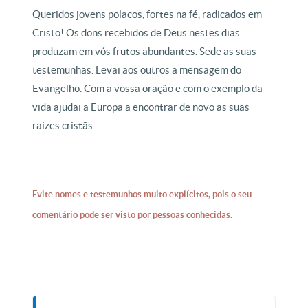
Queridos jovens polacos, fortes na fé, radicados em
Cristo! Os dons recebidos de Deus nestes dias
produzam em vós frutos abundantes. Sede as suas
testemunhas. Levai aos outros a mensagem do
Evangelho. Com a vossa oração e com o exemplo da
vida ajudai a Europa a encontrar de novo as suas
raízes cristãs.
Evite nomes e testemunhos muito explícitos, pois o seu
comentário pode ser visto por pessoas conhecidas.