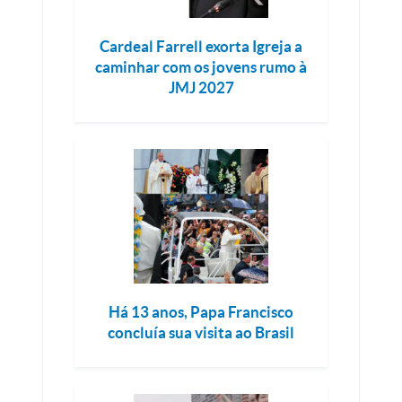
Cardeal Farrell exorta Igreja a
caminhar com os jovens rumo à
JMJ 2027
Há 13 anos, Papa Francisco
concluía sua visita ao Brasil