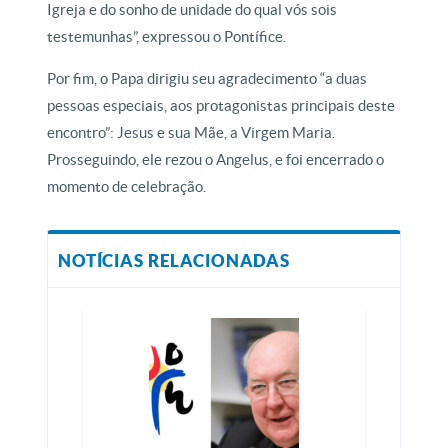
Igreja e do sonho de unidade do qual vós sois
testemunhas”, expressou o Pontífice.
Por fim, o Papa dirigiu seu agradecimento “a duas
pessoas especiais, aos protagonistas principais deste
encontro”: Jesus e sua Mãe, a Virgem Maria.
Prosseguindo, ele rezou o Angelus, e foi encerrado o
momento de celebração.
NOTÍCIAS RELACIONADAS