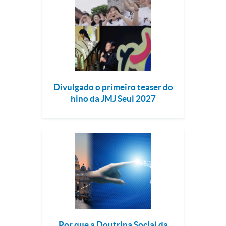
Divulgado o primeiro teaser do
hino da JMJ Seul 2027
Por que a Doutrina Social da