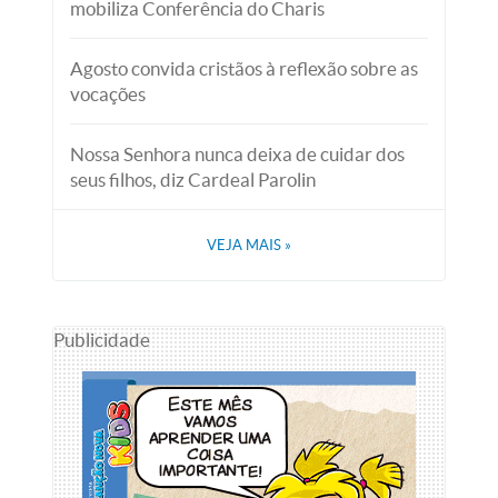
mobiliza Conferência do Charis
Agosto convida cristãos à reflexão sobre as
vocações
Nossa Senhora nunca deixa de cuidar dos
seus filhos, diz Cardeal Parolin
VEJA MAIS
»
Publicidade