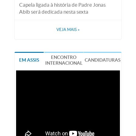
Capela ligada à história de Padre Jonas
Abib será dedicada nesta sexta
VEJA MAIS
»
ENCONTRO
EM ASSIS
CANDIDATURAS
INTERNACIONAL