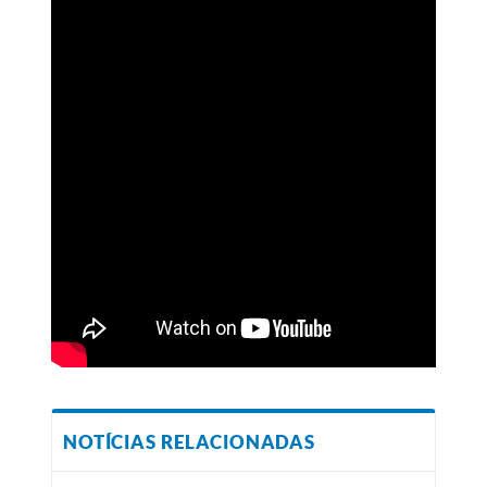
NOTÍCIAS RELACIONADAS