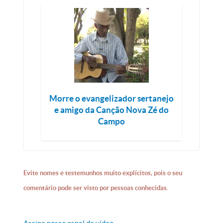
Morre o evangelizador sertanejo
e amigo da Canção Nova Zé do
Campo
Evite nomes e testemunhos muito explícitos, pois o seu
comentário pode ser visto por pessoas conhecidas.