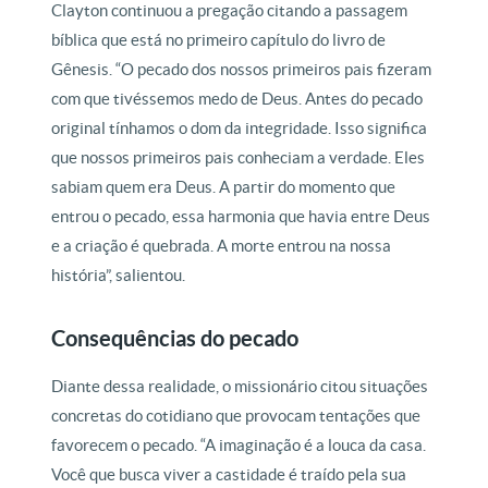
Clayton continuou a pregação citando a passagem
bíblica que está no primeiro capítulo do livro de
Gênesis. “O pecado dos nossos primeiros pais fizeram
com que tivéssemos medo de Deus. Antes do pecado
original tínhamos o dom da integridade. Isso significa
que nossos primeiros pais conheciam a verdade. Eles
sabiam quem era Deus. A partir do momento que
entrou o pecado, essa harmonia que havia entre Deus
e a criação é quebrada. A morte entrou na nossa
história”, salientou.
Consequências do pecado
Diante dessa realidade, o missionário citou situações
concretas do cotidiano que provocam tentações que
favorecem o pecado. “A imaginação é a louca da casa.
Você que busca viver a castidade é traído pela sua