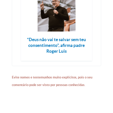
“Deus não vai te salvar sem teu
consentimento”, afirma padre
Roger Luis
Evite nomes e testemunhos muito explícitos, pois o seu
comentário pode ser visto por pessoas conhecidas.