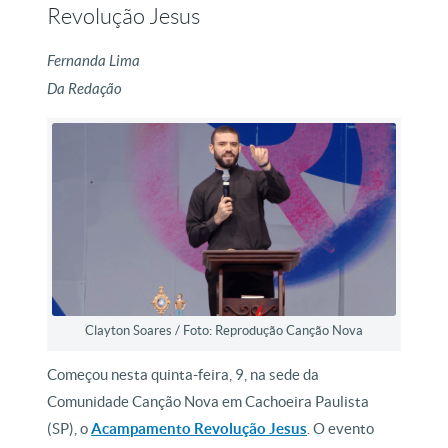
Revolução Jesus
Fernanda Lima
Da Redação
Clayton Soares / Foto: Reprodução Canção Nova
Começou nesta quinta-feira, 9, na sede da
Comunidade Canção Nova em Cachoeira Paulista
(SP), o
Acampamento Revolução Jesus
. O evento