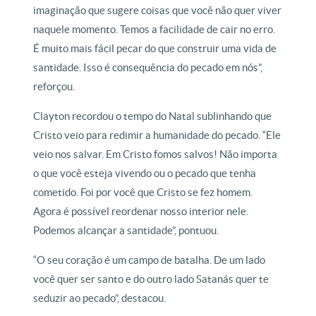
imaginação que sugere coisas que você não quer viver
naquele momento. Temos a facilidade de cair no erro.
É muito mais fácil pecar do que construir uma vida de
santidade. Isso é consequência do pecado em nós”,
reforçou.
Clayton recordou o tempo do Natal sublinhando que
Cristo veio para redimir a humanidade do pecado. “Ele
veio nos salvar. Em Cristo fomos salvos! Não importa
o que você esteja vivendo ou o pecado que tenha
cometido. Foi por você que Cristo se fez homem.
Agora é possível reordenar nosso interior nele.
Podemos alcançar a santidade”, pontuou.
“O seu coração é um campo de batalha. De um lado
você quer ser santo e do outro lado Satanás quer te
seduzir ao pecado”, destacou.