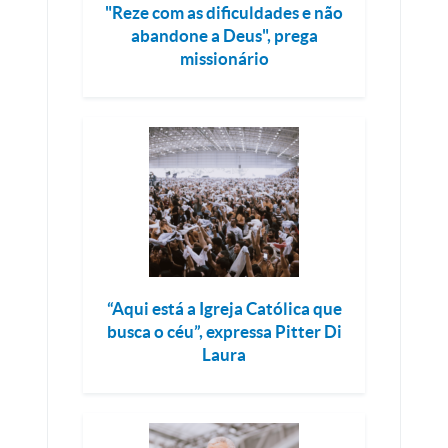
"Reze com as dificuldades e não
abandone a Deus", prega
missionário
“Aqui está a Igreja Católica que
busca o céu”, expressa Pitter Di
Laura