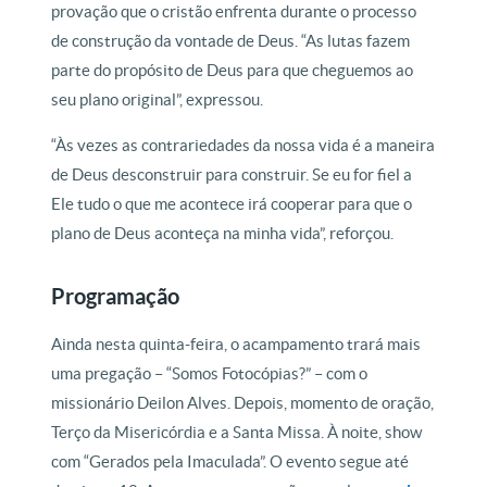
provação que o cristão enfrenta durante o processo
de construção da vontade de Deus. “As lutas fazem
parte do propósito de Deus para que cheguemos ao
seu plano original”, expressou.
“Às vezes as contrariedades da nossa vida é a maneira
de Deus desconstruir para construir. Se eu for fiel a
Ele tudo o que me acontece irá cooperar para que o
plano de Deus aconteça na minha vida”, reforçou.
Programação
Ainda nesta quinta-feira, o acampamento trará mais
uma pregação – “Somos Fotocópias?” – com o
missionário Deilon Alves. Depois, momento de oração,
Terço da Misericórdia e a Santa Missa. À noite, show
com “Gerados pela Imaculada”. O evento segue até