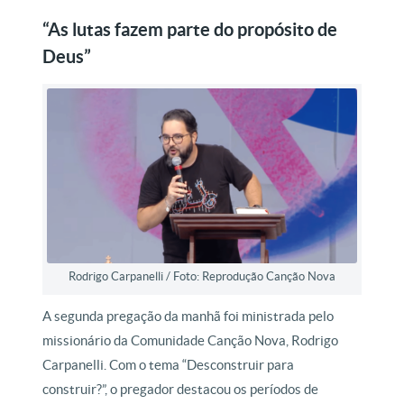
“As lutas fazem parte do propósito de
Deus”
Rodrigo Carpanelli / Foto: Reprodução Canção Nova
A segunda pregação da manhã foi ministrada pelo
missionário da Comunidade Canção Nova, Rodrigo
Carpanelli. Com o tema “Desconstruir para
construir?”, o pregador destacou os períodos de