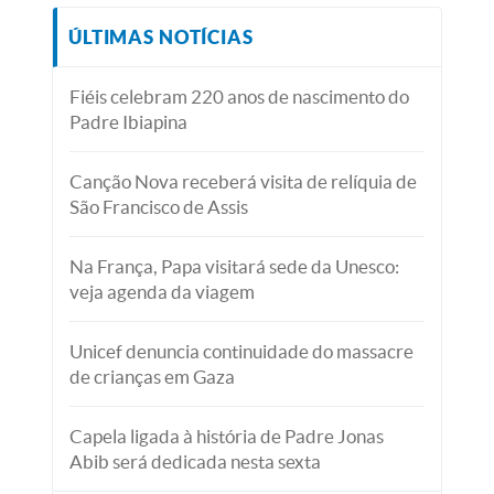
ÚLTIMAS NOTÍCIAS
Fiéis celebram 220 anos de nascimento do
Padre Ibiapina
Canção Nova receberá visita de relíquia de
São Francisco de Assis
Na França, Papa visitará sede da Unesco:
veja agenda da viagem
Unicef denuncia continuidade do massacre
de crianças em Gaza
Capela ligada à história de Padre Jonas
Abib será dedicada nesta sexta