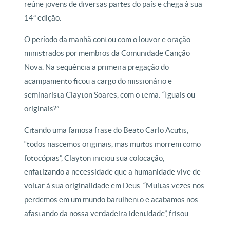
reúne jovens de diversas partes do país e chega à sua
14ª edição.
O período da manhã contou com o louvor e oração
ministrados por membros da Comunidade Canção
Nova. Na sequência a primeira pregação do
acampamento ficou a cargo do missionário e
seminarista Clayton Soares, com o tema: “Iguais ou
originais?”.
Citando uma famosa frase do Beato Carlo Acutis,
“todos nascemos originais, mas muitos morrem como
fotocópias”, Clayton iniciou sua colocação,
enfatizando a necessidade que a humanidade vive de
voltar à sua originalidade em Deus. “Muitas vezes nos
perdemos em um mundo barulhento e acabamos nos
afastando da nossa verdadeira identidade”, frisou.