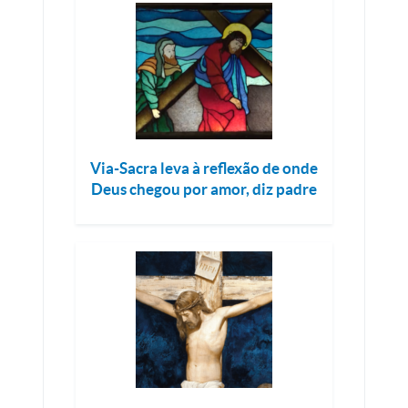
Via-Sacra leva à reflexão de onde
Deus chegou por amor, diz padre