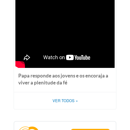
Papa responde aos jovens e os encoraja a
viver a plenitude da fé
VER TODOS
»