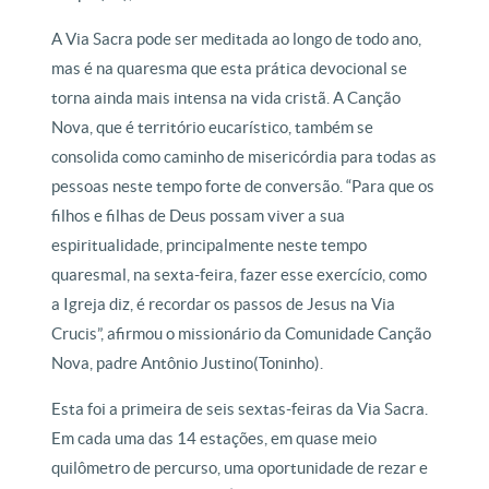
A Via Sacra pode ser meditada ao longo de todo ano,
mas é na quaresma que esta prática devocional se
torna ainda mais intensa na vida cristã. A Canção
Nova, que é território eucarístico, também se
consolida como caminho de misericórdia para todas as
pessoas neste tempo forte de conversão. “Para que os
filhos e filhas de Deus possam viver a sua
espiritualidade, principalmente neste tempo
quaresmal, na sexta-feira, fazer esse exercício, como
a Igreja diz, é recordar os passos de Jesus na Via
Crucis”, afirmou o missionário da Comunidade Canção
Nova, padre Antônio Justino(Toninho).
Esta foi a primeira de seis sextas-feiras da Via Sacra.
Em cada uma das 14 estações, em quase meio
quilômetro de percurso, uma oportunidade de rezar e