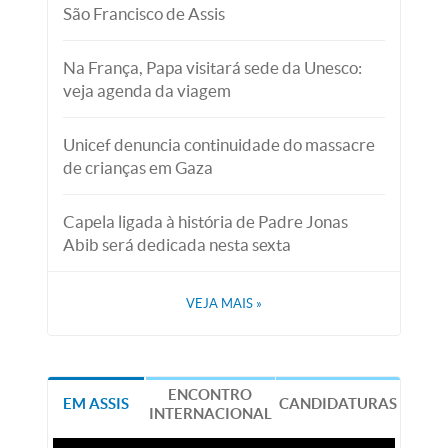
São Francisco de Assis
Na França, Papa visitará sede da Unesco:
veja agenda da viagem
Unicef denuncia continuidade do massacre
de crianças em Gaza
Capela ligada à história de Padre Jonas
Abib será dedicada nesta sexta
VEJA MAIS
»
ENCONTRO
EM ASSIS
CANDIDATURAS
INTERNACIONAL