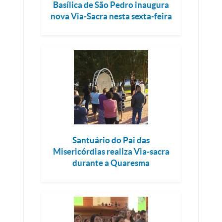
Basílica de São Pedro inaugura
nova Via-Sacra nesta sexta-feira
Santuário do Pai das
Misericórdias realiza Via-sacra
durante a Quaresma