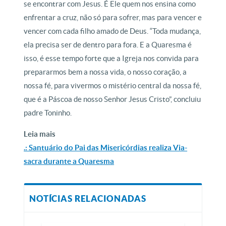
se encontrar com Jesus. É Ele quem nos ensina como
enfrentar a cruz, não só para sofrer, mas para vencer e
vencer com cada filho amado de Deus. “Toda mudança,
ela precisa ser de dentro para fora. E a Quaresma é
isso, é esse tempo forte que a Igreja nos convida para
prepararmos bem a nossa vida, o nosso coração, a
nossa fé, para vivermos o mistério central da nossa fé,
que é a Páscoa de nosso Senhor Jesus Cristo”, concluiu
padre Toninho.
Leia mais
.: Santuário do Pai das Misericórdias realiza Via-
sacra durante a Quaresma
NOTÍCIAS RELACIONADAS