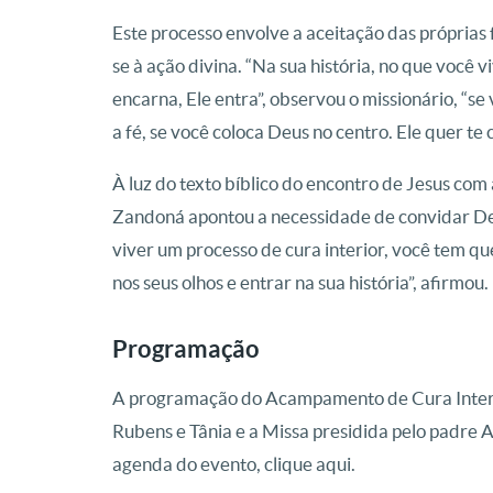
Este processo envolve a aceitação das próprias 
se à ação divina. “Na sua história, no que você vi
encarna, Ele entra”, observou o missionário, “se 
a fé, se você coloca Deus no centro. Ele quer te 
À luz do texto bíblico do encontro de Jesus com
Zandoná apontou a necessidade de convidar Deus
viver um processo de cura interior, você tem que
nos seus olhos e entrar na sua história”, afirmou.
Programação
A programação do Acampamento de Cura Interio
Rubens e Tânia e a Missa presidida pelo padre 
agenda do evento, clique aqui.