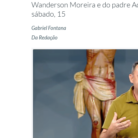
Wanderson Moreira e do padre A
sábado, 15
Gabriel Fontana
Da Redação