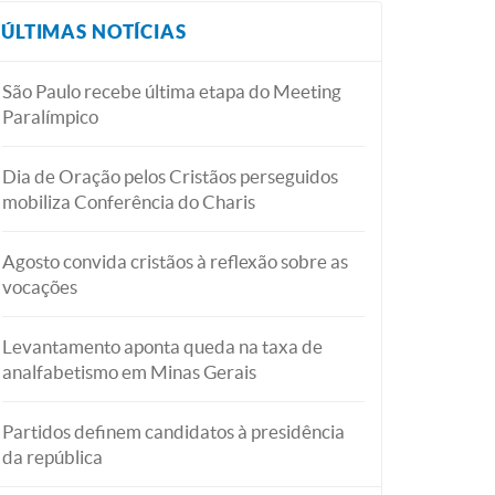
ÚLTIMAS NOTÍCIAS
São Paulo recebe última etapa do Meeting
Paralímpico
Dia de Oração pelos Cristãos perseguidos
mobiliza Conferência do Charis
Agosto convida cristãos à reflexão sobre as
vocações
Levantamento aponta queda na taxa de
analfabetismo em Minas Gerais
Partidos definem candidatos à presidência
da república