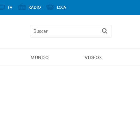
TV
RÁDIO
LOJA
MUNDO
VIDEOS