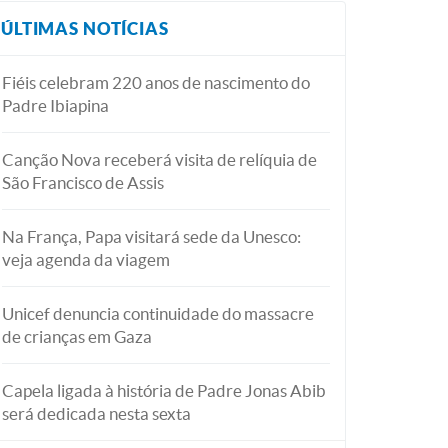
ÚLTIMAS NOTÍCIAS
Fiéis celebram 220 anos de nascimento do
Padre Ibiapina
Canção Nova receberá visita de relíquia de
São Francisco de Assis
Na França, Papa visitará sede da Unesco:
veja agenda da viagem
Unicef denuncia continuidade do massacre
de crianças em Gaza
Capela ligada à história de Padre Jonas Abib
será dedicada nesta sexta