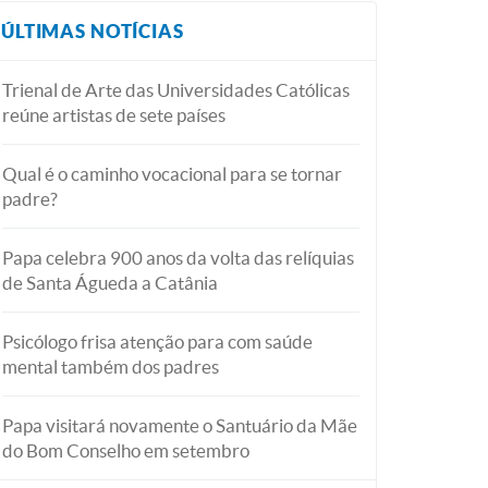
ÚLTIMAS NOTÍCIAS
Trienal de Arte das Universidades Católicas
reúne artistas de sete países
Qual é o caminho vocacional para se tornar
padre?
Papa celebra 900 anos da volta das relíquias
de Santa Águeda a Catânia
Psicólogo frisa atenção para com saúde
mental também dos padres
Papa visitará novamente o Santuário da Mãe
do Bom Conselho em setembro