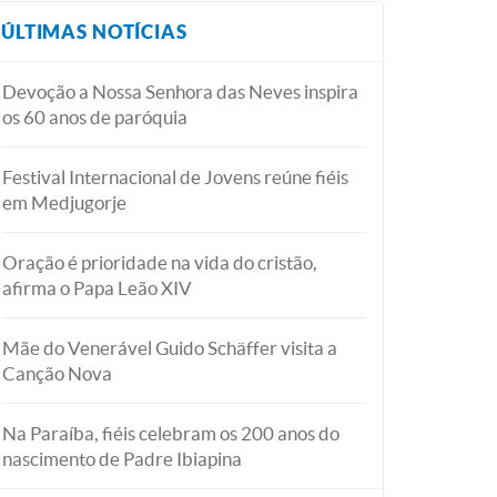
ÚLTIMAS NOTÍCIAS
Devoção a Nossa Senhora das Neves inspira
os 60 anos de paróquia
Festival Internacional de Jovens reúne fiéis
em Medjugorje
Oração é prioridade na vida do cristão,
afirma o Papa Leão XIV
Mãe do Venerável Guido Schäffer visita a
Canção Nova
Na Paraíba, fiéis celebram os 200 anos do
nascimento de Padre Ibiapina