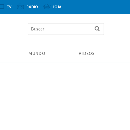
TV
RÁDIO
LOJA
MUNDO
VIDEOS