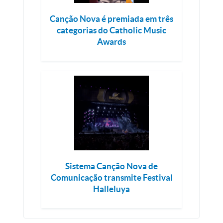
Canção Nova é premiada em três
categorias do Catholic Music
Awards
Sistema Canção Nova de
Comunicação transmite Festival
Halleluya