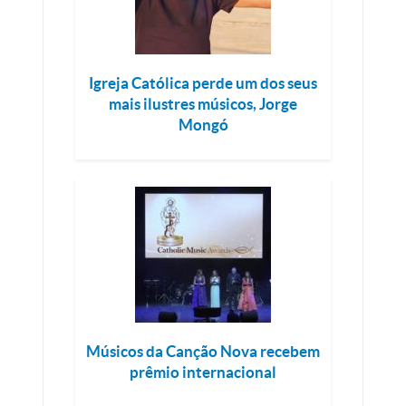
Igreja Católica perde um dos seus
mais ilustres músicos, Jorge
Mongó
Músicos da Canção Nova recebem
prêmio internacional