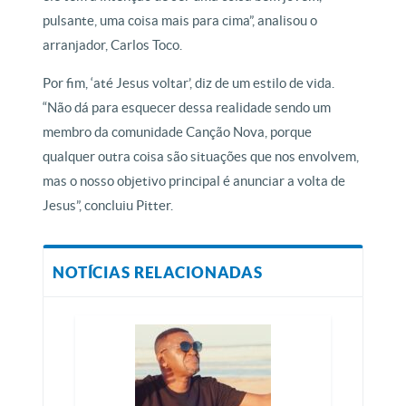
pulsante, uma coisa mais para cima”, analisou o
arranjador, Carlos Toco.
Por fim, ‘até Jesus voltar’, diz de um estilo de vida.
“Não dá para esquecer dessa realidade sendo um
membro da comunidade Canção Nova, porque
qualquer outra coisa são situações que nos envolvem,
mas o nosso objetivo principal é anunciar a volta de
Jesus”, concluiu Pitter.
NOTÍCIAS RELACIONADAS