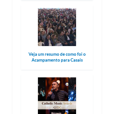
Veja um resumo de como foi o
Acampamento para Casais