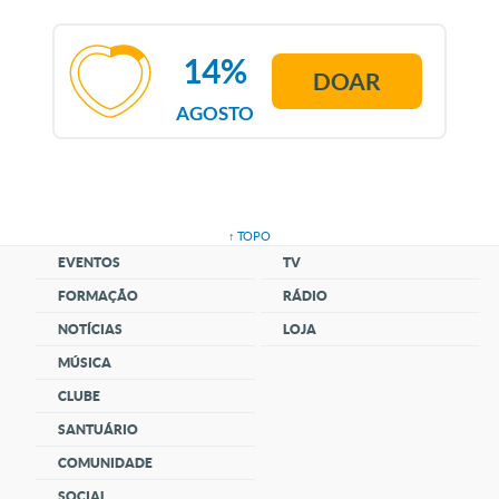
14%
DOAR
AGOSTO
↑ TOPO
EVENTOS
TV
FORMAÇÃO
RÁDIO
NOTÍCIAS
LOJA
MÚSICA
CLUBE
SANTUÁRIO
COMUNIDADE
SOCIAL