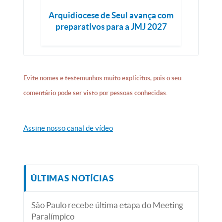
Arquidiocese de Seul avança com
preparativos para a JMJ 2027
Evite nomes e testemunhos muito explícitos, pois o seu
comentário pode ser visto por pessoas conhecidas.
Assine nosso canal de vídeo
ÚLTIMAS NOTÍCIAS
São Paulo recebe última etapa do Meeting
Paralímpico