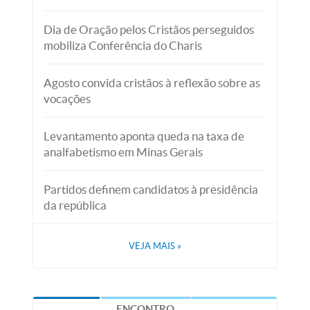
Dia de Oração pelos Cristãos perseguidos
mobiliza Conferência do Charis
Agosto convida cristãos à reflexão sobre as
vocações
Levantamento aponta queda na taxa de
analfabetismo em Minas Gerais
Partidos definem candidatos à presidência
da república
VEJA MAIS
»
ENCONTRO