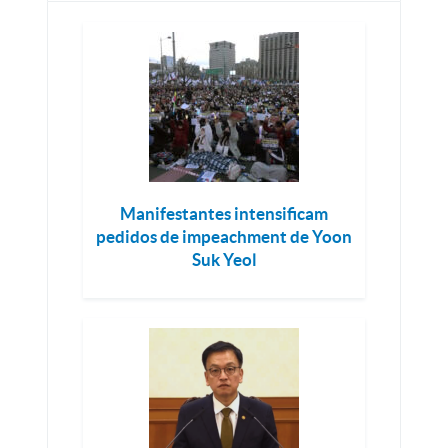
Manifestantes intensificam
pedidos de impeachment de Yoon
Suk Yeol