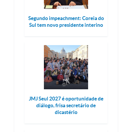
Segundo impeachment: Coreia do
Sul tem novo presidente interino
JMJ Seul 2027 é oportunidade de
diálogo, frisa secretário de
dicastério