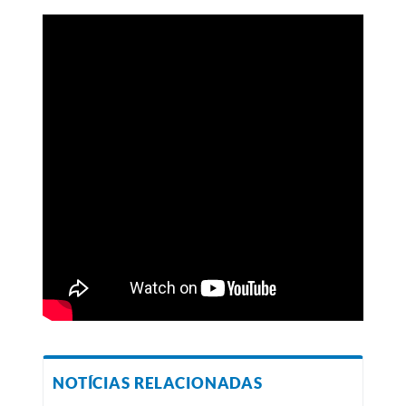
NOTÍCIAS RELACIONADAS