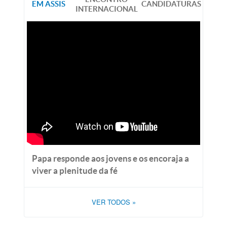
EM ASSIS
CANDIDATURAS
INTERNACIONAL
Papa responde aos jovens e os encoraja a
viver a plenitude da fé
VER TODOS
»