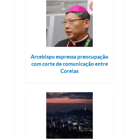
Arcebispo expressa preocupação
com corte de comunicação entre
Coreias