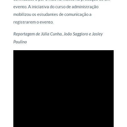
evento. A iniciativa do curso de administração
mobilizou os estudantes de comunicação a
registrarem o evento.
Reportagem de Júlia Cunha, João Saggioro e Jasley
Paulino