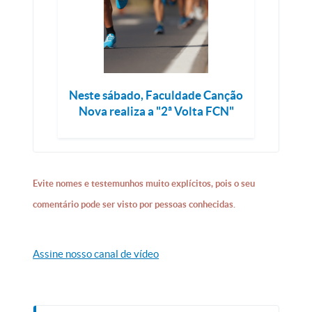
Neste sábado, Faculdade Canção
Nova realiza a "2ª Volta FCN"
Evite nomes e testemunhos muito explícitos, pois o seu
comentário pode ser visto por pessoas conhecidas.
Assine nosso canal de vídeo