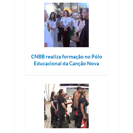
CNBB realiza formação no Pólo
Educacional da Canção Nova