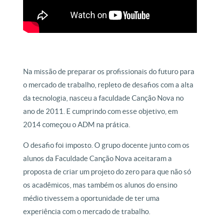
Na missão de preparar os profissionais do futuro para
o mercado de trabalho, repleto de desafios com a alta
da tecnologia, nasceu a faculdade Canção Nova no
ano de 2011. E cumprindo com esse objetivo, em
2014 começou o ADM na prática.
O desafio foi imposto. O grupo docente junto com os
alunos da Faculdade Canção Nova aceitaram a
proposta de criar um projeto do zero para que não só
os acadêmicos, mas também os alunos do ensino
médio tivessem a oportunidade de ter uma
experiência com o mercado de trabalho.