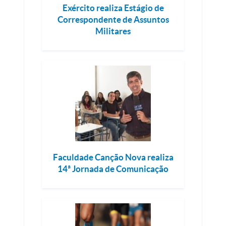
Exército realiza Estágio de
Correspondente de Assuntos
Militares
Faculdade Canção Nova realiza
14ª Jornada de Comunicação