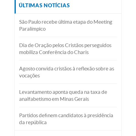
ÚLTIMAS NOTÍCIAS
São Paulo recebe última etapa do Meeting
Paralímpico
Dia de Oração pelos Cristãos perseguidos
mobiliza Conferência do Charis
Agosto convida cristãos à reflexão sobre as
vocações
Levantamento aponta queda na taxa de
analfabetismo em Minas Gerais
Partidos definem candidatos à presidência
da república