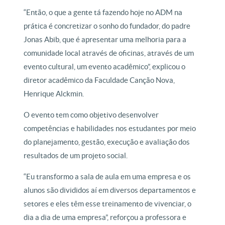
“Então, o que a gente tá fazendo hoje no ADM na
prática é concretizar o sonho do fundador, do padre
Jonas Abib, que é apresentar uma melhoria para a
comunidade local através de oficinas, através de um
evento cultural, um evento acadêmico”, explicou o
diretor acadêmico da Faculdade Canção Nova,
Henrique Alckmin.
O evento tem como objetivo desenvolver
competências e habilidades nos estudantes por meio
do planejamento, gestão, execução e avaliação dos
resultados de um projeto social.
“Eu transformo a sala de aula em uma empresa e os
alunos são divididos aí em diversos departamentos e
setores e eles têm esse treinamento de vivenciar, o
dia a dia de uma empresa”, reforçou a professora e