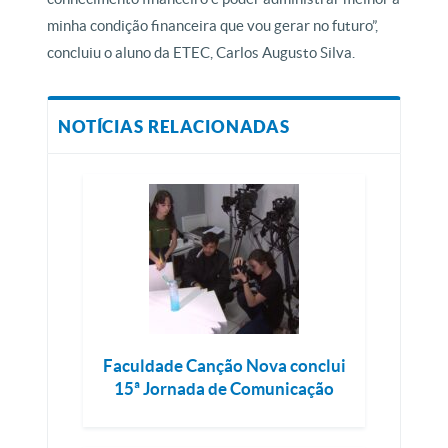
minha condição financeira que vou gerar no futuro”,
concluiu o aluno da ETEC, Carlos Augusto Silva.
NOTÍCIAS RELACIONADAS
Faculdade Canção Nova conclui
15ª Jornada de Comunicação