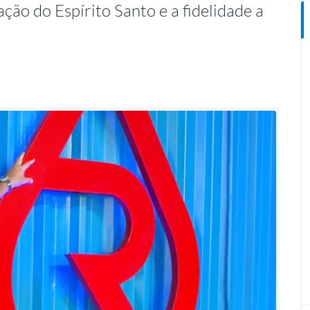
ção do Espírito Santo e a fidelidade a