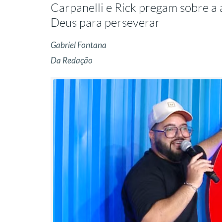
Carpanelli e Rick pregam sobre a a
Deus para perseverar
Gabriel Fontana
Da Redação