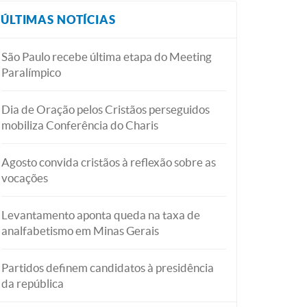
ÚLTIMAS NOTÍCIAS
São Paulo recebe última etapa do Meeting
Paralímpico
Dia de Oração pelos Cristãos perseguidos
mobiliza Conferência do Charis
Agosto convida cristãos à reflexão sobre as
vocações
Levantamento aponta queda na taxa de
analfabetismo em Minas Gerais
Partidos definem candidatos à presidência
da república