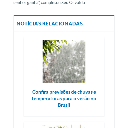
senhor ganha”, completou Seu Osvaldo.
NOTÍCIAS RELACIONADAS
Confira previsões de chuvas e
temperaturas para o verão no
Brasil