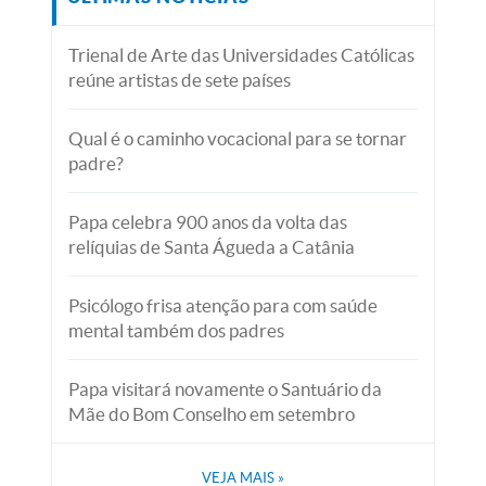
Trienal de Arte das Universidades Católicas
reúne artistas de sete países
Qual é o caminho vocacional para se tornar
padre?
Papa celebra 900 anos da volta das
relíquias de Santa Águeda a Catânia
Psicólogo frisa atenção para com saúde
mental também dos padres
Papa visitará novamente o Santuário da
Mãe do Bom Conselho em setembro
VEJA MAIS
»