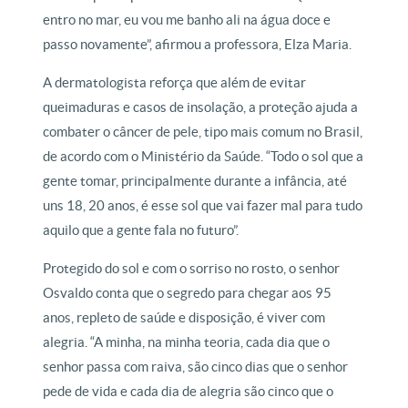
entro no mar, eu vou me banho ali na água doce e
passo novamente”, afirmou a professora, Elza Maria.
A dermatologista reforça que além de evitar
queimaduras e casos de insolação, a proteção ajuda a
combater o câncer de pele, tipo mais comum no Brasil,
de acordo com o Ministério da Saúde. “Todo o sol que a
gente tomar, principalmente durante a infância, até
uns 18, 20 anos, é esse sol que vai fazer mal para tudo
aquilo que a gente fala no futuro”.
Protegido do sol e com o sorriso no rosto, o senhor
Osvaldo conta que o segredo para chegar aos 95
anos, repleto de saúde e disposição, é viver com
alegria. “A minha, na minha teoria, cada dia que o
senhor passa com raiva, são cinco dias que o senhor
pede de vida e cada dia de alegria são cinco que o