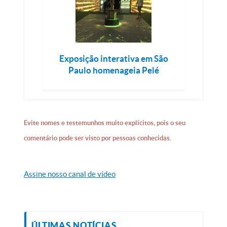
Exposição interativa em São
Paulo homenageia Pelé
Evite nomes e testemunhos muito explícitos, pois o seu
comentário pode ser visto por pessoas conhecidas.
Assine nosso canal de vídeo
ÚLTIMAS NOTÍCIAS