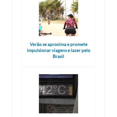
Verão se aproxima e promete
impulsionar viagens e lazer pelo
Brasil