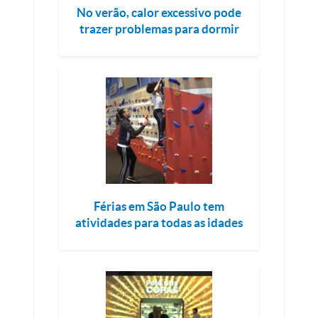
No verão, calor excessivo pode
trazer problemas para dormir
Férias em São Paulo tem
atividades para todas as idades