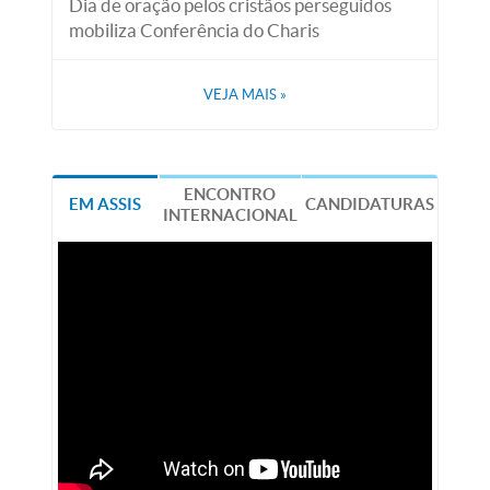
Dia de oração pelos cristãos perseguidos
mobiliza Conferência do Charis
VEJA MAIS
»
ENCONTRO
EM ASSIS
CANDIDATURAS
INTERNACIONAL