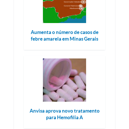
Aumenta o número de casos de
febre amarela em Minas Gerais
Anvisa aprova novo tratamento
para Hemofilia A