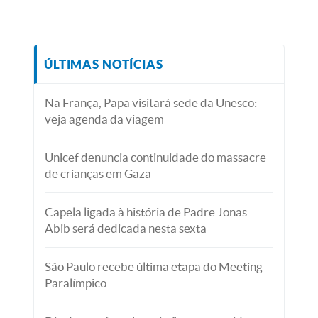
ÚLTIMAS NOTÍCIAS
Na França, Papa visitará sede da Unesco:
veja agenda da viagem
Unicef denuncia continuidade do massacre
de crianças em Gaza
Capela ligada à história de Padre Jonas
Abib será dedicada nesta sexta
São Paulo recebe última etapa do Meeting
Paralímpico