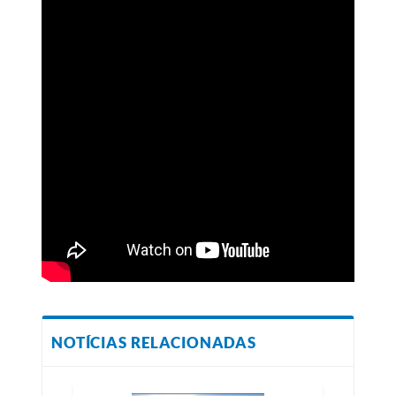
NOTÍCIAS RELACIONADAS