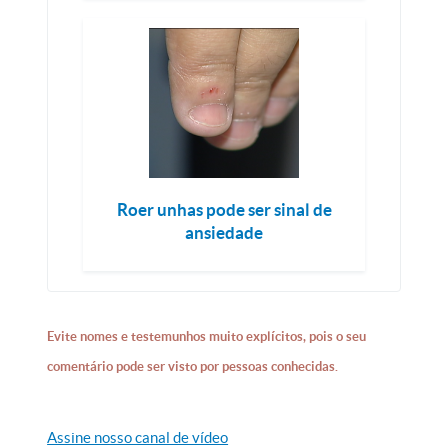
Roer unhas pode ser sinal de
ansiedade
Evite nomes e testemunhos muito explícitos, pois o seu
comentário pode ser visto por pessoas conhecidas.
Assine nosso canal de vídeo