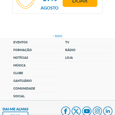
DOAR
AGOSTO
↑ TOPO
EVENTOS
TV
FORMAÇÃO
RÁDIO
NOTÍCIAS
LOJA
MÚSICA
CLUBE
SANTUÁRIO
COMUNIDADE
SOCIAL
DAI-ME ALMAS