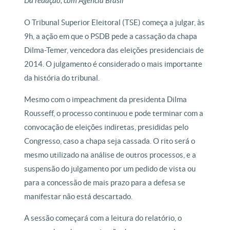
Da redação, com Agência Brasil
O Tribunal Superior Eleitoral (TSE) começa a julgar, às
9h, a ação em que o PSDB pede a cassação da chapa
Dilma-Temer, vencedora das eleições presidenciais de
2014. O julgamento é considerado o mais importante
da história do tribunal.
Mesmo com o impeachment da presidenta Dilma
Rousseff, o processo continuou e pode terminar com a
convocação de eleições indiretas, presididas pelo
Congresso, caso a chapa seja cassada. O rito será o
mesmo utilizado na análise de outros processos, e a
suspensão do julgamento por um pedido de vista ou
para a concessão de mais prazo para a defesa se
manifestar não está descartado.
A sessão começará com a leitura do relatório, o