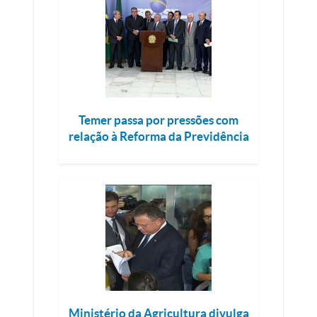
Temer passa por pressões com
relação à Reforma da Previdência
Ministério da Agricultura divulga