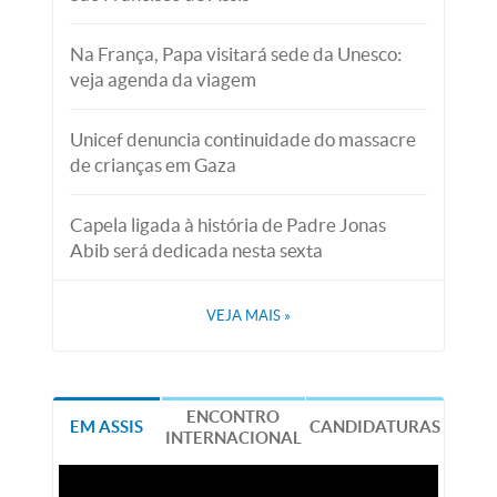
Na França, Papa visitará sede da Unesco:
veja agenda da viagem
Unicef denuncia continuidade do massacre
de crianças em Gaza
Capela ligada à história de Padre Jonas
Abib será dedicada nesta sexta
VEJA MAIS
»
ENCONTRO
EM ASSIS
CANDIDATURAS
INTERNACIONAL