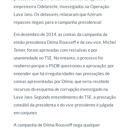
empreiteira Odebrecht, investigados na Operação
Lava Jato. Os delatores relataram que fizeram
repasses ilegais para a campanha presidencial.
Em dezembro de 2014, as contas da campanha da
então presidenta Dilma Rousseff e de seu vice, Michel
Temer, foram aprovadas com ressalvas e por
unanimidade no TSE. No entanto, o processo foi
reaberto porque o PSDB questionou a aprovação, por
entender que há irregularidades nas prestações de
contas apresentadas por Dilma, que teria recebido
recursos do esquema de corrupção investigado na
Lava Jato. Segundo entendimento do TSE, a prestação
contábil da presidenta e do vice-presidente é julgada
em conjunto.
A campanha de Dilma Rousseff nega qualquer