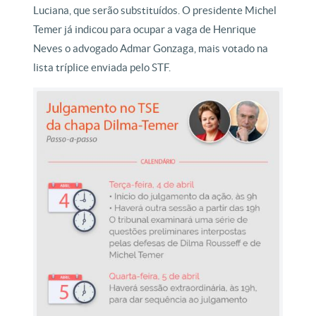
Luciana, que serão substituídos. O presidente Michel
Temer já indicou para ocupar a vaga de Henrique
Neves o advogado Admar Gonzaga, mais votado na
lista tríplice enviada pelo STF.