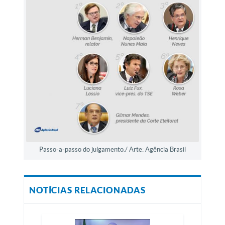
Passo-a-passo do julgamento./ Arte: Agência Brasil
NOTÍCIAS RELACIONADAS