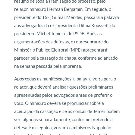
resumo de toda a tramitação do processo, pelo
relator, ministro Herman Benjamin. Em seguida, o
presidente do TSE, Gilmar Mendes, passará a palavra
aos advogados da ex-presidenta Dilma Rousseff, do
presidente Michel Temer e do PSDB. Após as
argumentações das defesas, o representante do
Ministério Público Eleitoral (MPE) apresentará
parecer pela cassação da chapa, conforme adiantado
na semana passada pela imprensa.
Após todas as manifestações, a palavra volta para o
relator, que deverá analisar questões preliminares
apresentadas pelos advogados antes de proferir o
voto. O ministro deverá se pronunciar sobre a
aceitação da cassação e se as contas de Temer podem
ser julgadas separadamente, conforme pretende a
defesa. Em seguida, votam os ministros Napoleão