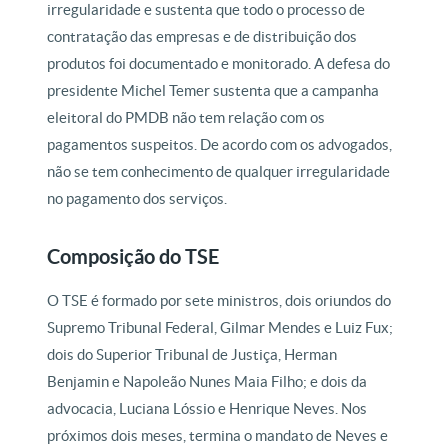
irregularidade e sustenta que todo o processo de
contratação das empresas e de distribuição dos
produtos foi documentado e monitorado. A defesa do
presidente Michel Temer sustenta que a campanha
eleitoral do PMDB não tem relação com os
pagamentos suspeitos. De acordo com os advogados,
não se tem conhecimento de qualquer irregularidade
no pagamento dos serviços.
Composição do TSE
O TSE é formado por sete ministros, dois oriundos do
Supremo Tribunal Federal, Gilmar Mendes e Luiz Fux;
dois do Superior Tribunal de Justiça, Herman
Benjamin e Napoleão Nunes Maia Filho; e dois da
advocacia, Luciana Lóssio e Henrique Neves. Nos
próximos dois meses, termina o mandato de Neves e