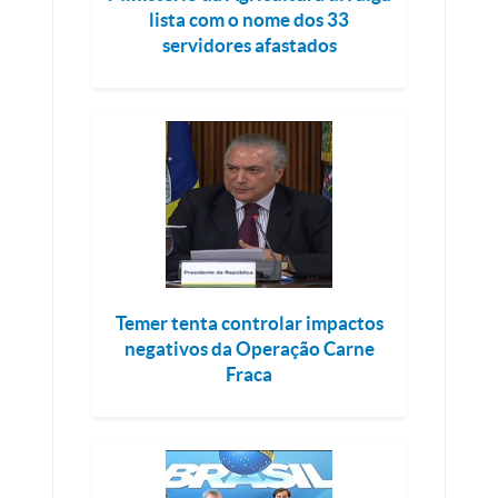
lista com o nome dos 33
servidores afastados
Temer tenta controlar impactos
negativos da Operação Carne
Fraca