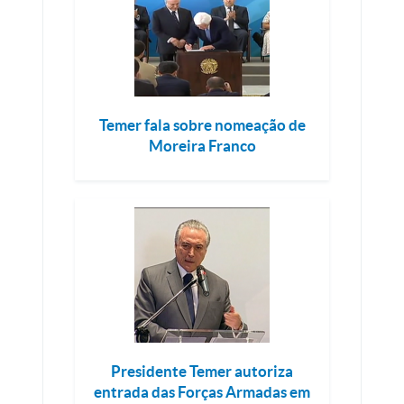
Temer fala sobre nomeação de
Moreira Franco
Presidente Temer autoriza
entrada das Forças Armadas em