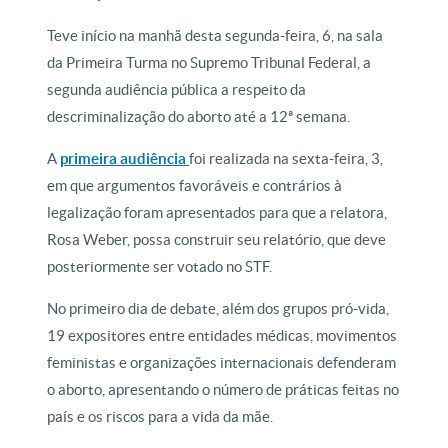
Teve início na manhã desta segunda-feira, 6, na sala
da Primeira Turma no Supremo Tribunal Federal, a
segunda audiência pública a respeito da
descriminalização do aborto até a 12ª semana.
A
primeira audiência
foi realizada na sexta-feira, 3,
em que argumentos favoráveis e contrários à
legalização foram apresentados para que a relatora,
Rosa Weber, possa construir seu relatório, que deve
posteriormente ser votado no STF.
No primeiro dia de debate, além dos grupos pró-vida,
19 expositores entre entidades médicas, movimentos
feministas e organizações internacionais defenderam
o aborto, apresentando o número de práticas feitas no
país e os riscos para a vida da mãe.