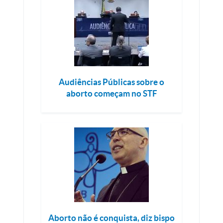
Audiências Públicas sobre o
aborto começam no STF
Aborto não é conquista, diz bispo