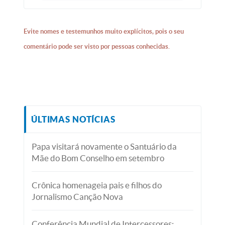
Evite nomes e testemunhos muito explícitos, pois o seu
comentário pode ser visto por pessoas conhecidas.
ÚLTIMAS NOTÍCIAS
Papa visitará novamente o Santuário da
Mãe do Bom Conselho em setembro
Crônica homenageia pais e filhos do
Jornalismo Canção Nova
Conferência Mundial de Intercessores: