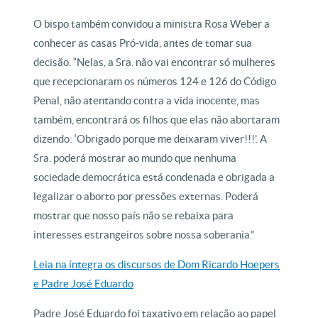
O bispo também convidou a ministra Rosa Weber a
conhecer as casas Pró-vida, antes de tomar sua
decisão. “Nelas, a Sra. não vai encontrar só mulheres
que recepcionaram os números 124 e 126 do Código
Penal, não atentando contra a vida inocente, mas
também, encontrará os filhos que elas não abortaram
dizendo: ‘Obrigado porque me deixaram viver!!!’. A
Sra. poderá mostrar ao mundo que nenhuma
sociedade democrática está condenada e obrigada a
legalizar o aborto por pressões externas. Poderá
mostrar que nosso país não se rebaixa para
interesses estrangeiros sobre nossa soberania.”
Leia na íntegra os discursos de Dom Ricardo Hoepers
e Padre José Eduardo
Padre José Eduardo foi taxativo em relação ao papel