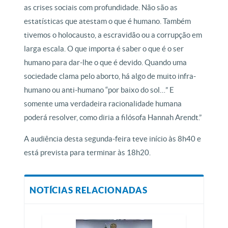
as crises sociais com profundidade. Não são as
estatísticas que atestam o que é humano. Também
tivemos o holocausto, a escravidão ou a corrupção em
larga escala. O que importa é saber o que é o ser
humano para dar-lhe o que é devido. Quando uma
sociedade clama pelo aborto, há algo de muito infra-
humano ou anti-humano “por baixo do sol…” E
somente uma verdadeira racionalidade humana
poderá resolver, como diria a filósofa Hannah Arendt.”
A audiência desta segunda-feira teve início às 8h40 e
está prevista para terminar às 18h20.
NOTÍCIAS RELACIONADAS