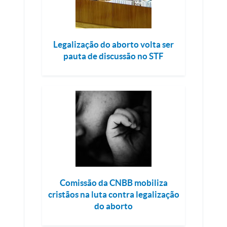
Legalização do aborto volta ser
pauta de discussão no STF
Comissão da CNBB mobiliza
cristãos na luta contra legalização
do aborto