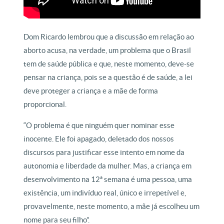
Dom Ricardo lembrou que a discussão em relação ao
aborto acusa, na verdade, um problema que o Brasil
tem de saúde pública e que, neste momento, deve-se
pensar na criança, pois se a questão é de saúde, a lei
deve proteger a criança e a mãe de forma
proporcional.
“O problema é que ninguém quer nominar esse
inocente. Ele foi apagado, deletado dos nossos
discursos para justificar esse intento em nome da
autonomia e liberdade da mulher. Mas, a criança em
desenvolvimento na 12ª semana é uma pessoa, uma
existência, um indivíduo real, único e irrepetível e,
provavelmente, neste momento, a mãe já escolheu um
nome para seu filho”.