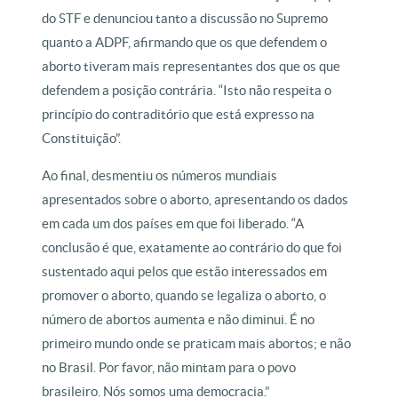
do STF e denunciou tanto a discussão no Supremo
quanto a ADPF, afirmando que os que defendem o
aborto tiveram mais representantes dos que os que
defendem a posição contrária. “Isto não respeita o
princípio do contraditório que está expresso na
Constituição”.
Ao final, desmentiu os números mundiais
apresentados sobre o aborto, apresentando os dados
em cada um dos países em que foi liberado. “A
conclusão é que, exatamente ao contrário do que foi
sustentado aqui pelos que estão interessados em
promover o aborto, quando se legaliza o aborto, o
número de abortos aumenta e não diminui. É no
primeiro mundo onde se praticam mais abortos; e não
no Brasil. Por favor, não mintam para o povo
brasileiro. Nós somos uma democracia.”