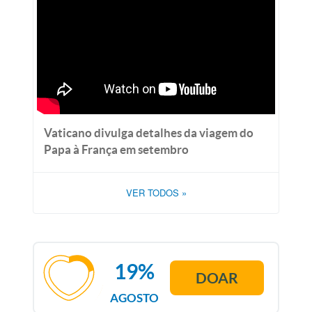
Vaticano divulga detalhes da viagem do
Papa à França em setembro
VER TODOS
»
19%
DOAR
AGOSTO