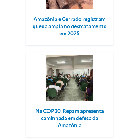
Amazônia e Cerrado registram
queda ampla no desmatamento
em 2025
Na COP30, Repam apresenta
caminhada em defesa da
Amazônia