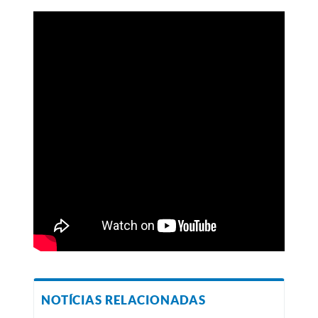
NOTÍCIAS RELACIONADAS