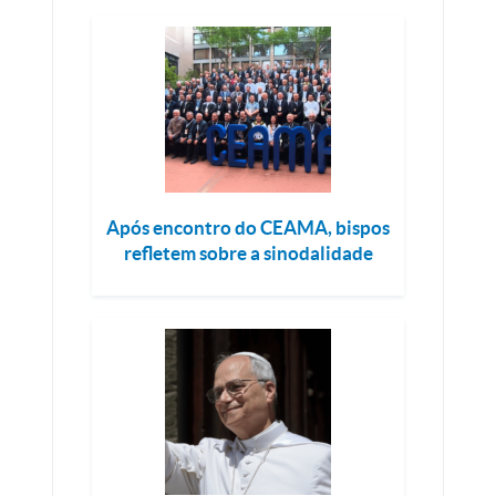
Após encontro do CEAMA, bispos
refletem sobre a sinodalidade