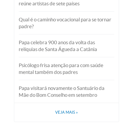
reúne artistas de sete países
Qual é o caminho vocacional para se tornar
padre?
Papa celebra 900 anos da volta das
relíquias de Santa Águeda a Catânia
Psicólogo frisa atenção para com saúde
mental também dos padres
Papa visitará novamente o Santuário da
Mãe do Bom Conselho em setembro
VEJA MAIS
»