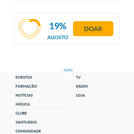
19%
DOAR
AGOSTO
↑ TOPO
EVENTOS
TV
FORMAÇÃO
RÁDIO
NOTÍCIAS
LOJA
MÚSICA
CLUBE
SANTUÁRIO
COMUNIDADE