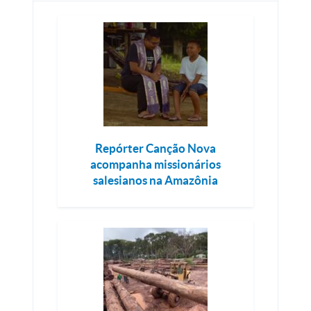
Repórter Canção Nova
acompanha missionários
salesianos na Amazônia