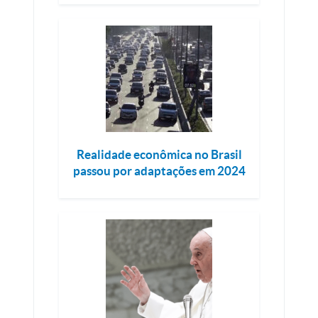
Realidade econômica no Brasil
passou por adaptações em 2024