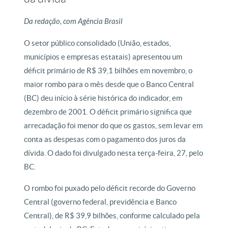
Da redação, com Agência Brasil
O setor público consolidado (União, estados,
municípios e empresas estatais) apresentou um
déficit primário de R$ 39,1 bilhões em novembro, o
maior rombo para o mês desde que o Banco Central
(BC) deu início à série histórica do indicador, em
dezembro de 2001. O déficit primário significa que
arrecadação foi menor do que os gastos, sem levar em
conta as despesas com o pagamento dos juros da
dívida. O dado foi divulgado nesta terça-feira, 27, pelo
BC.
O rombo foi puxado pelo déficit recorde do Governo
Central (governo federal, previdência e Banco
Central), de R$ 39,9 bilhões, conforme calculado pela