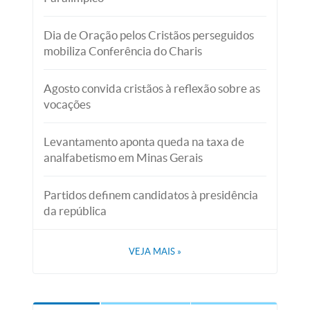
Dia de Oração pelos Cristãos perseguidos
mobiliza Conferência do Charis
Agosto convida cristãos à reflexão sobre as
vocações
Levantamento aponta queda na taxa de
analfabetismo em Minas Gerais
Partidos definem candidatos à presidência
da república
VEJA MAIS
»