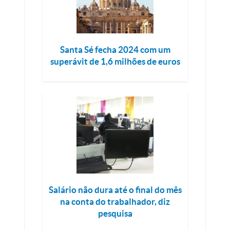
Santa Sé fecha 2024 com um
superávit de 1,6 milhões de euros
Salário não dura até o final do mês
na conta do trabalhador, diz
pesquisa