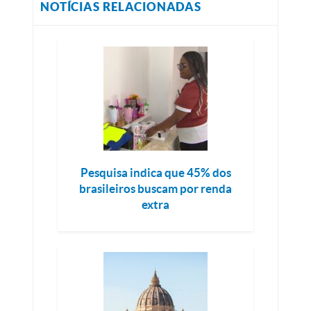
NOTÍCIAS RELACIONADAS
Pesquisa indica que 45% dos
brasileiros buscam por renda
extra