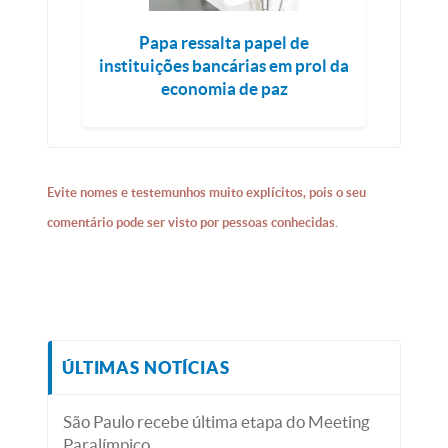
Papa ressalta papel de
instituições bancárias em prol da
economia de paz
Evite nomes e testemunhos muito explícitos, pois o seu
comentário pode ser visto por pessoas conhecidas.
ÚLTIMAS NOTÍCIAS
São Paulo recebe última etapa do Meeting
Paralímpico