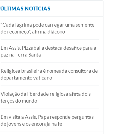
ÚLTIMAS NOTÍCIAS
“Cada lágrima pode carregar uma semente
de recomeço”, afirma diácono
Em Assis, Pizzaballa destaca desafios para a
paz na Terra Santa
Religiosa brasileira é nomeada consultora de
departamento vaticano
Violação da liberdade religiosa afeta dois
terços do mundo
Em visita a Assis, Papa responde perguntas
de jovens e os encoraja na fé