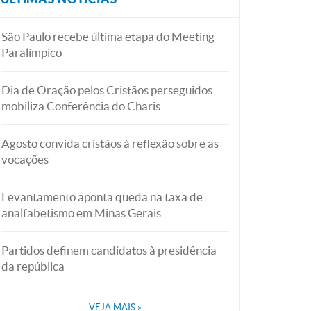
São Paulo recebe última etapa do Meeting
Paralímpico
Dia de Oração pelos Cristãos perseguidos
mobiliza Conferência do Charis
Agosto convida cristãos à reflexão sobre as
vocações
Levantamento aponta queda na taxa de
analfabetismo em Minas Gerais
Partidos definem candidatos à presidência
da república
VEJA MAIS
»