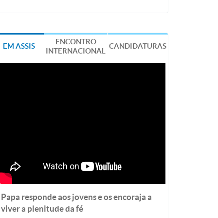
ENCONTRO
EM ASSIS
CANDIDATURAS
INTERNACIONAL
Papa responde aos jovens e os encoraja a
viver a plenitude da fé