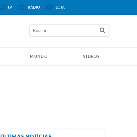
TV
RÁDIO
LOJA
MUNDO
VIDEOS
ÚLTIMAS NOTÍCIAS