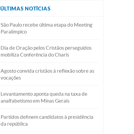
ÚLTIMAS NOTÍCIAS
São Paulo recebe última etapa do Meeting
Paralímpico
Dia de Oração pelos Cristãos perseguidos
mobiliza Conferência do Charis
Agosto convida cristãos à reflexão sobre as
vocações
Levantamento aponta queda na taxa de
analfabetismo em Minas Gerais
Partidos definem candidatos à presidência
da república