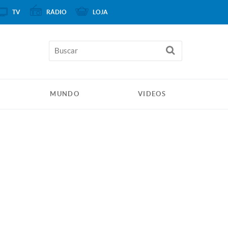
TV
RÁDIO
LOJA
MUNDO
VIDEOS