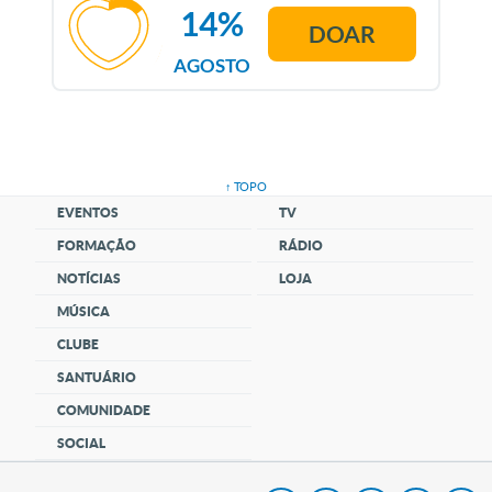
14%
DOAR
AGOSTO
↑ TOPO
EVENTOS
TV
FORMAÇÃO
RÁDIO
NOTÍCIAS
LOJA
MÚSICA
CLUBE
SANTUÁRIO
COMUNIDADE
SOCIAL