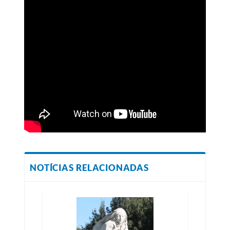
NOTÍCIAS RELACIONADAS