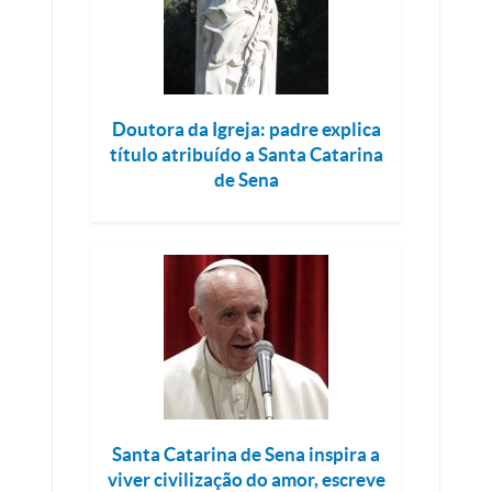
Doutora da Igreja: padre explica
título atribuído a Santa Catarina
de Sena
Santa Catarina de Sena inspira a
viver civilização do amor, escreve