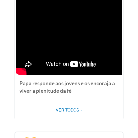
Papa responde aos jovens e os encoraja a
viver a plenitude da fé
VER TODOS
»