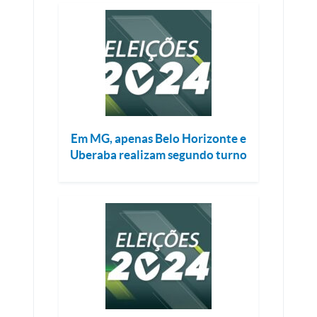
Em MG, apenas Belo Horizonte e
Uberaba realizam segundo turno