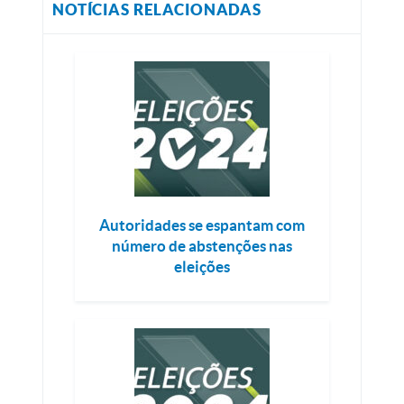
NOTÍCIAS RELACIONADAS
Autoridades se espantam com
número de abstenções nas
eleições