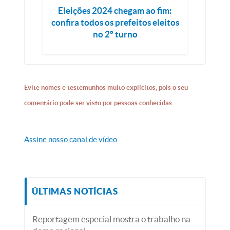
Eleições 2024 chegam ao fim:
confira todos os prefeitos eleitos
no 2º turno
Evite nomes e testemunhos muito explícitos, pois o seu
comentário pode ser visto por pessoas conhecidas.
Assine nosso canal de vídeo
ÚLTIMAS NOTÍCIAS
Reportagem especial mostra o trabalho na