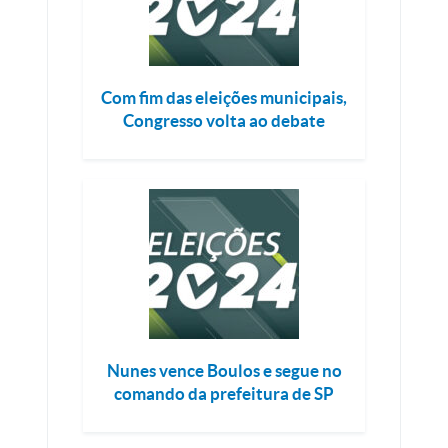
Com fim das eleições municipais,
Congresso volta ao debate
Nunes vence Boulos e segue no
comando da prefeitura de SP