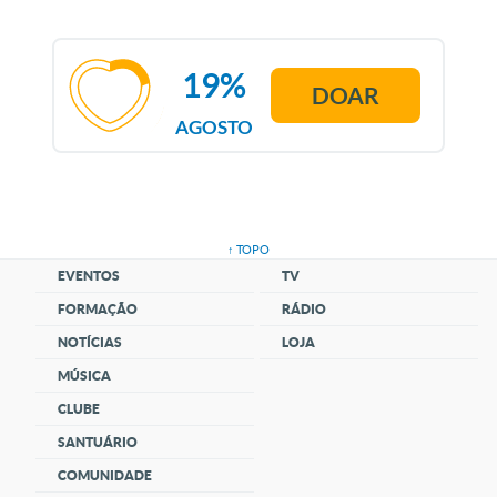
19%
DOAR
AGOSTO
↑ TOPO
EVENTOS
TV
FORMAÇÃO
RÁDIO
NOTÍCIAS
LOJA
MÚSICA
CLUBE
SANTUÁRIO
COMUNIDADE