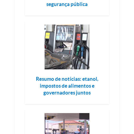
segurança pública
Resumo de notícias: etanol,
impostos de alimentos e
governadores juntos