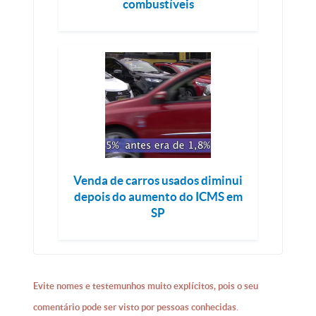
combustíveis
Venda de carros usados diminui
depois do aumento do ICMS em
SP
Evite nomes e testemunhos muito explícitos, pois o seu
comentário pode ser visto por pessoas conhecidas.