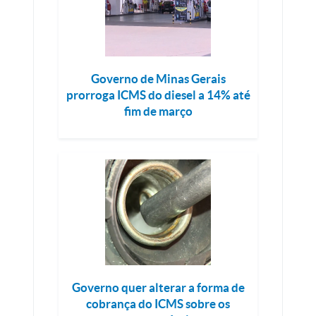
Governo de Minas Gerais
prorroga ICMS do diesel a 14% até
fim de março
Governo quer alterar a forma de
cobrança do ICMS sobre os