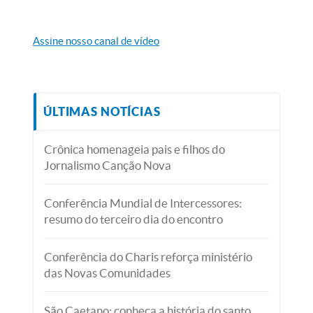
Assine nosso canal de vídeo
ÚLTIMAS NOTÍCIAS
Crônica homenageia pais e filhos do
Jornalismo Canção Nova
Conferência Mundial de Intercessores:
resumo do terceiro dia do encontro
Conferência do Charis reforça ministério
das Novas Comunidades
São Caetano: conheça a história do santo