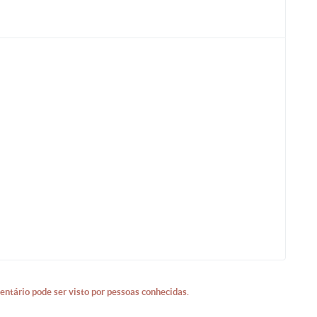
entário pode ser visto por pessoas conhecidas.