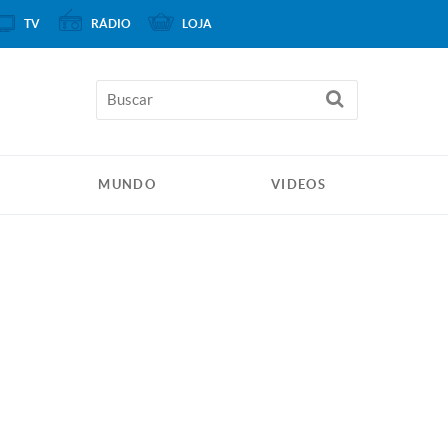
TV
RÁDIO
LOJA
MUNDO
VIDEOS