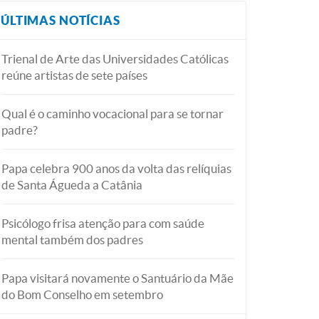
ÚLTIMAS NOTÍCIAS
Trienal de Arte das Universidades Católicas
reúne artistas de sete países
Qual é o caminho vocacional para se tornar
padre?
Papa celebra 900 anos da volta das relíquias
de Santa Águeda a Catânia
Psicólogo frisa atenção para com saúde
mental também dos padres
Papa visitará novamente o Santuário da Mãe
do Bom Conselho em setembro