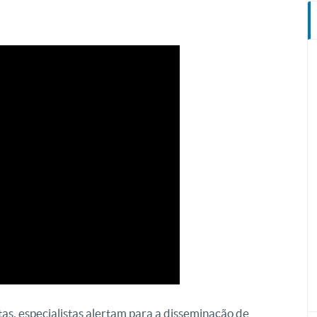
as, especialistas alertam para a disseminação de