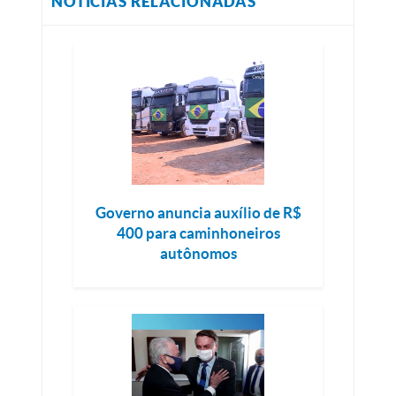
NOTÍCIAS RELACIONADAS
Governo anuncia auxílio de R$
400 para caminhoneiros
autônomos