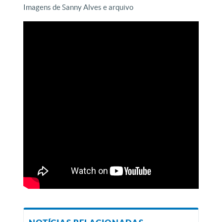
Imagens de Sanny Alves e arquivo