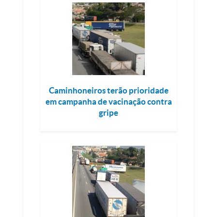
Caminhoneiros terão prioridade
em campanha de vacinação contra
gripe