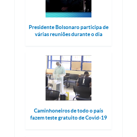
Presidente Bolsonaro participa de
várias reuniões durante o dia
Caminhoneiros de todo o país
fazem teste gratuito de Covid-19