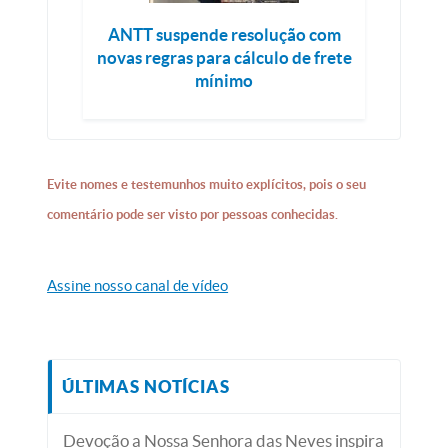
ANTT suspende resolução com
novas regras para cálculo de frete
mínimo
Evite nomes e testemunhos muito explícitos, pois o seu
comentário pode ser visto por pessoas conhecidas.
Assine nosso canal de vídeo
ÚLTIMAS NOTÍCIAS
Devoção a Nossa Senhora das Neves inspira